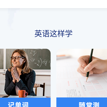
英语这样学