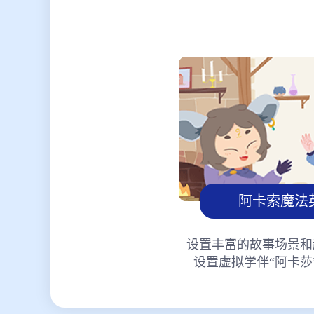
阿卡索魔法
设置丰富的故事场景和
设置虚拟学伴“阿卡莎