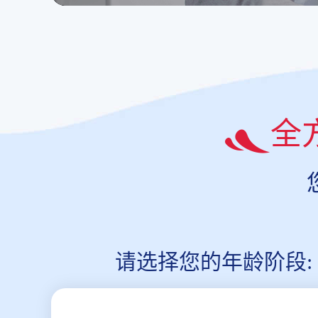
全
请选择您的年龄阶段: