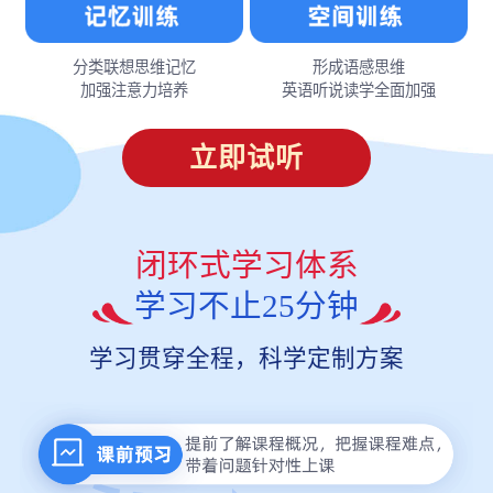
分类联想思维记忆
形成语感思维
加强注意力培养
英语听说读学全面加强
立即试听
闭环式学习体系
学习不止25分钟
学习贯穿全程，科学定制方案