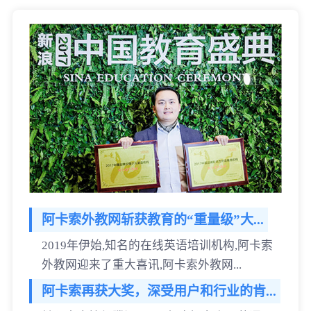
阿卡索外教网斩获教育的“重量级”大...
2019年伊始,知名的在线英语培训机构,阿卡索
外教网迎来了重大喜讯,阿卡索外教网...
阿卡索再获大奖，深受用户和行业的肯...