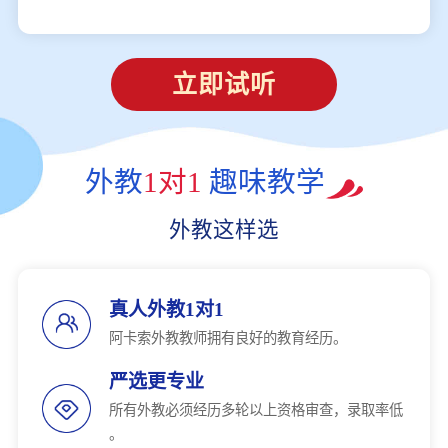
立即试听
外教
1对1
趣味教学
外教这样选
真人外教1对1
阿卡索外教教师拥有良好的教育经历。
严选更专业
所有外教必须经历多轮以上资格审查，录取率低
。