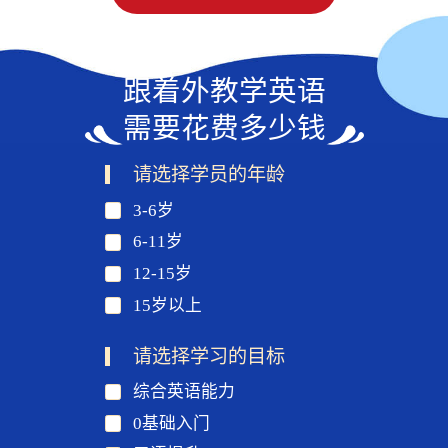
跟着外教学英语
需要花费多少钱
请选择学员的年龄
3-6岁
6-11岁
12-15岁
15岁以上
请选择学习的目标
综合英语能力
0基础入门