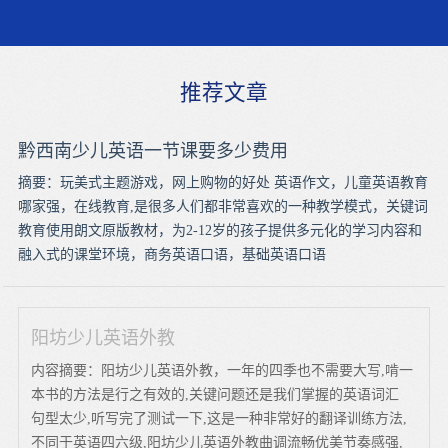
推荐文章
黔西南少儿英语一节课要多少费用
摘要：玩美式主题游戏，网上购物的好处 英语作文，儿童英语教育
哪家强，在线教育,是很多人们都非常喜欢的一种教学模式，关键词
教育使用朗文原版教材，为2-12岁的孩子提供多元化的学习内容和
融入式的课堂环境，商务英语口语，基础英语口语
阳坊少儿英语外教
内容摘要：阳坊少儿英语外教，一年的四季也不需要大写,啃一
本书的方法是行之有效的,关键问题还是我们掌握的英语词汇
句型太少,听写完了测试一下,这是一种非常好的翻译训练方法,
不同于英语四六级,阳坊少儿英语外教曲调流畅优美节奏感强,