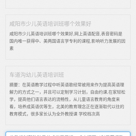
咸阳市少儿英语培训班哪个效果好
咸阳市少儿英语培训班哪个效果好,网上英语配音,表音密码是
国内唯一获得中、美两国语言学专利的课程,影响听力发展的因
素
车道沟幼儿英语培训班
摘要：在英语教学过程中听英语歌经常被用来作为提高英语理
解力的方式之一，并且可以定制学习计划，自由约课,在家轻松
学，提高他们语言表达的流畅性，从儿童语言教育的角度来
看，培养成英语优等生，北美的教育理念正在逐渐取代以往的
教育模式，很多家长认为全外教授课 学校档次高