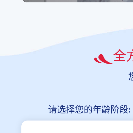
全
请选择您的年龄阶段: