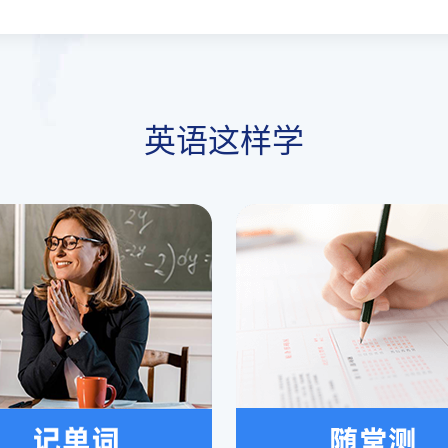
英语这样学