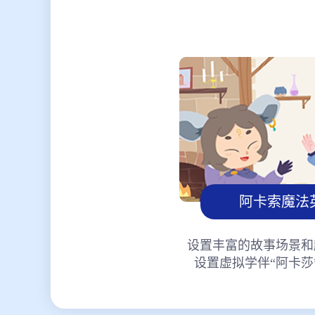
阿卡索魔法
设置丰富的故事场景和
设置虚拟学伴“阿卡莎