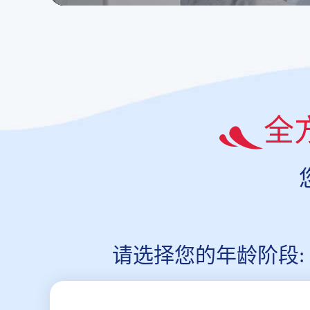
全
请选择您的年龄阶段: