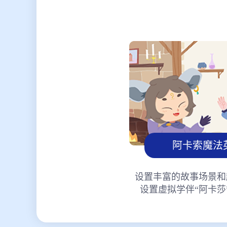
阿卡索魔法
设置丰富的故事场景和
设置虚拟学伴“阿卡莎