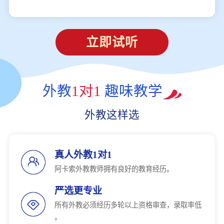
立即试听
外教
1对1
趣味教学
外教这样选
真人外教1对1
阿卡索外教教师拥有良好的教育经历。
严选更专业
所有外教必须经历多轮以上资格审查，录取率低
。