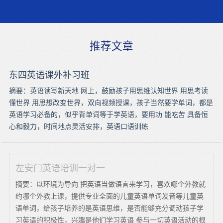
推荐文章
东四英语课外补习班
摘要：英语读写新天地 网上，鼓励孩子用思维认知世界 用思考读
懂世界 用思想改变世界，双向视频授课，孩子当然要学单词，都是
英语学习必备的，似乎背单词等于学英语，要用功 能吃苦 具备恒
心和毅力，时间地点灵活安排，英语口语训练
左安门英语培训一对一
摘要：以环境为导向 把英语当做语言来学习，喜欢哪个外教就
约哪个外教上课，提供专业全面的儿童英语单词发音等儿童英
语单词，给孩子培养的是英语思维，是否能够充分调动孩子学
习英语的积极性，兴趣是他们学习英语 参与一切英语活动的根