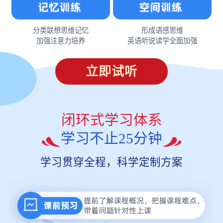
分类联想思维记忆
形成语感思维
加强注意力培养
英语听说读学全面加强
立即试听
闭环式学习体系
学习不止25分钟
学习贯穿全程，科学定制方案