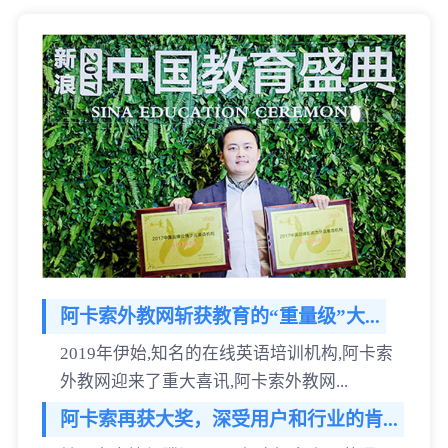
阿卡索外教网斩获教育的“重量级”大...
2019年伊始,知名的在线英语培训机构,阿卡索
外教网迎来了重大喜讯,阿卡索外教网...
阿卡索再获大奖，深受用户和行业的肯...