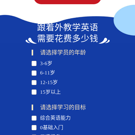
跟着外教学英语
需要花费多少钱
请选择学员的年龄
3-6岁
6-11岁
12-15岁
15岁以上
请选择学习的目标
综合英语能力
0基础入门