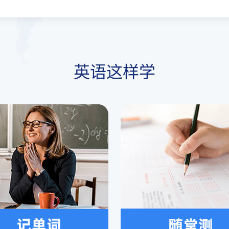
英语这样学