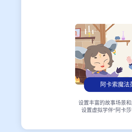
阿卡索魔法
设置丰富的故事场景和
设置虚拟学伴“阿卡莎