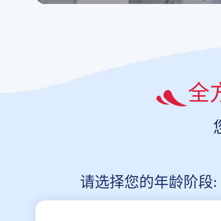
全
请选择您的年龄阶段: