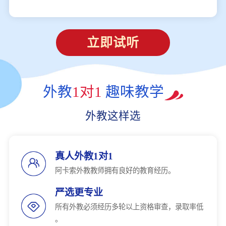
立即试听
外教
1对1
趣味教学
外教这样选
真人外教1对1
阿卡索外教教师拥有良好的教育经历。
严选更专业
所有外教必须经历多轮以上资格审查，录取率低
。