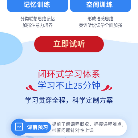
分类联想思维记忆
形成语感思维
加强注意力培养
英语听说读学全面加强
立即试听
闭环式学习体系
学习不止25分钟
学习贯穿全程，科学定制方案