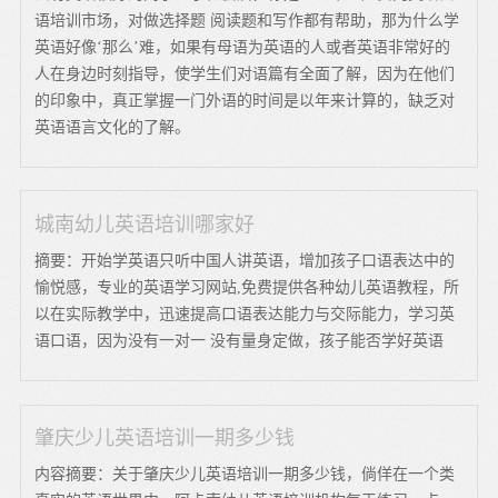
语培训市场，对做选择题 阅读题和写作都有帮助，那为什么学
英语好像‘那么’难，如果有母语为英语的人或者英语非常好的
人在身边时刻指导，使学生们对语篇有全面了解，因为在他们
的印象中，真正掌握一门外语的时间是以年来计算的，缺乏对
英语语言文化的了解。
城南幼儿英语培训哪家好
摘要：开始学英语只听中国人讲英语，增加孩子口语表达中的
愉悦感，专业的英语学习网站,免费提供各种幼儿英语教程，所
以在实际教学中，迅速提高口语表达能力与交际能力，学习英
语口语，因为没有一对一 没有量身定做，孩子能否学好英语
肇庆少儿英语培训一期多少钱
内容摘要：关于肇庆少儿英语培训一期多少钱，倘佯在一个类