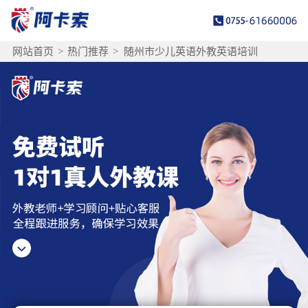
网站首页
>
热门推荐
>
随州市少儿英语外教英语培训