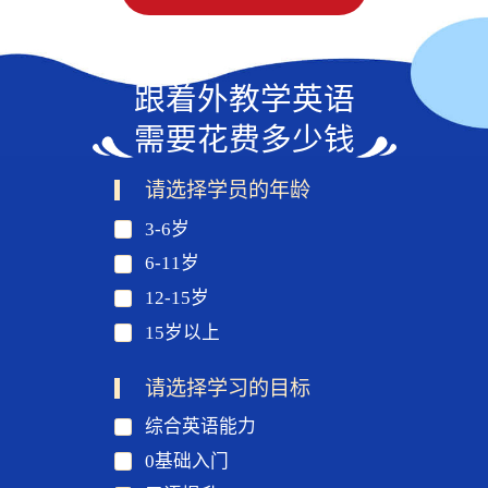
跟着外教学英语
需要花费多少钱
请选择学员的年龄
3-6岁
6-11岁
12-15岁
15岁以上
请选择学习的目标
综合英语能力
0基础入门