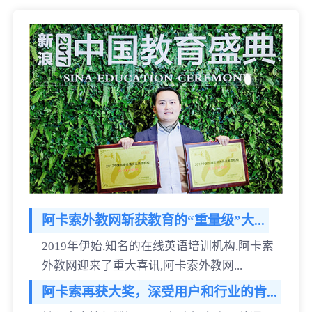
阿卡索外教网斩获教育的“重量级”大...
2019年伊始,知名的在线英语培训机构,阿卡索
外教网迎来了重大喜讯,阿卡索外教网...
阿卡索再获大奖，深受用户和行业的肯...