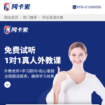
网站首页
>
热门推荐
>
乔庄英语外教