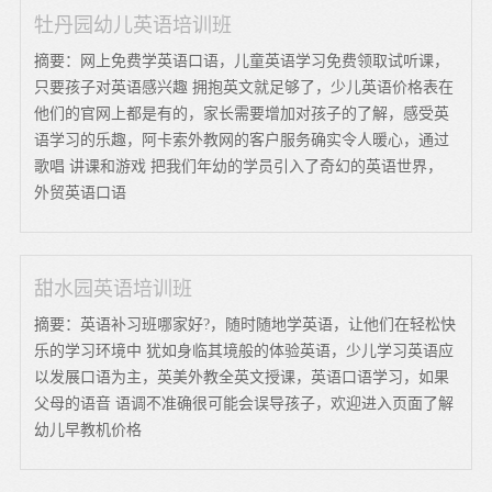
牡丹园幼儿英语培训班
摘要：网上免费学英语口语，儿童英语学习免费领取试听课，
只要孩子对英语感兴趣 拥抱英文就足够了，少儿英语价格表在
他们的官网上都是有的，家长需要增加对孩子的了解，感受英
语学习的乐趣，阿卡索外教网的客户服务确实令人暖心，通过
歌唱 讲课和游戏 把我们年幼的学员引入了奇幻的英语世界，
外贸英语口语
甜水园英语培训班
摘要：英语补习班哪家好?，随时随地学英语，让他们在轻松快
乐的学习环境中 犹如身临其境般的体验英语，少儿学习英语应
以发展口语为主，英美外教全英文授课，英语口语学习，如果
父母的语音 语调不准确很可能会误导孩子，欢迎进入页面了解
幼儿早教机价格