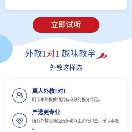
立即试听
外教
1对1
趣味教学
外教这样选
真人外教1对1
阿卡索外教教师拥有良好的教育经历。
严选更专业
所有外教必须经历多轮以上资格审查，录取率低
。