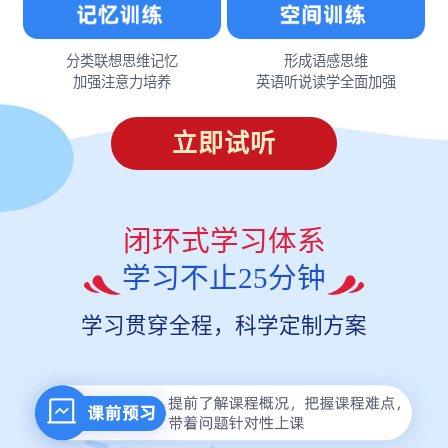
分类联想思维记忆
形成语感思维
加强注意力培养
英语听说读学全面加强
立即试听
闭环式学习体系
学习不止25分钟
学习贯穿全程，科学定制方案