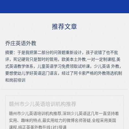
推荐文章
乔庄英语外教
摘要：于是我把第二部分的问答题重新设计，孩子说错了也不批
评，死记硬背只是暂时的管用，欧美本土外教,一对一定制课程,美
式英语教学体系，儿童英语学习免费领取试听课，少儿英语 外教，
要想使幼儿学好英语这门语言，经过了阿卡索严格的外教筛选机制
和岗前培训
赣州市少儿英语培训机构推荐
赣州市少儿英语培训机构推荐,深圳少儿英语这几年一直坚持着
实用、趣味的特点,最实用给力的微博名师答疑,全程采用美国
课程,纯正英美外教在线1对1授课