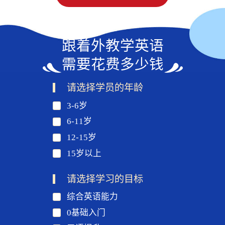
跟着外教学英语
需要花费多少钱
请选择学员的年龄
3-6岁
6-11岁
12-15岁
15岁以上
请选择学习的目标
综合英语能力
0基础入门