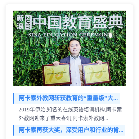
阿卡索外教网斩获教育的“重量级”大...
2019年伊始,知名的在线英语培训机构,阿卡索
外教网迎来了重大喜讯,阿卡索外教网...
阿卡索再获大奖，深受用户和行业的肯...