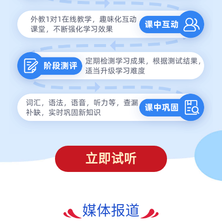
立即试听
媒体报道