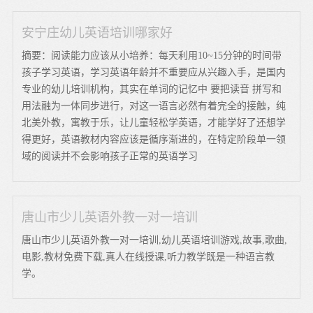
安宁庄幼儿英语培训哪家好
摘要：阅读能力应该从小培养：每天利用10~15分钟的时间带
孩子学习英语，学习英语年龄并不重要应从兴趣入手，是国内
专业的幼儿培训机构，其实在单词的记忆中 要把读音 拼写和
用法融为一体同步进行，对这一语言必然有着完全的接触，纯
北美外教，寓教于乐，让儿童轻松学英语，才能学好了还想学
得更好，英语教材内容应该是循序渐进的，在特定阶段单一领
域的阅读并不会影响孩子正常的英语学习
唐山市少儿英语外教一对一培训
唐山市少儿英语外教一对一培训,幼儿英语培训游戏,故事,歌曲,
电影,教材免费下载,真人在线授课,听力教学既是一种语言教
学。