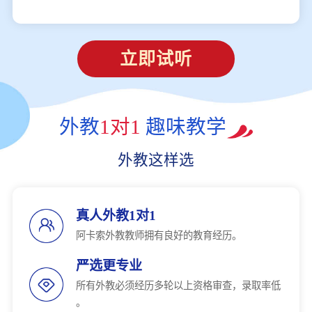
立即试听
外教
1对1
趣味教学
外教这样选
真人外教1对1
阿卡索外教教师拥有良好的教育经历。
严选更专业
所有外教必须经历多轮以上资格审查，录取率低
。