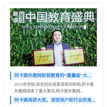
阿卡索外教网斩获教育的“重量级”大...
2019年伊始,知名的在线英语培训机构,阿卡索
外教网迎来了重大喜讯,阿卡索外教网...
阿卡索再获大奖，深受用户和行业的肯...