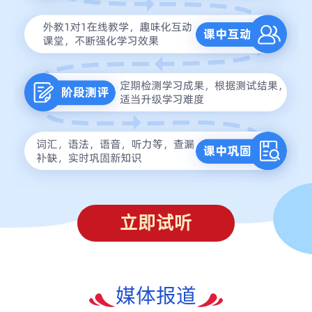
立即试听
媒体报道