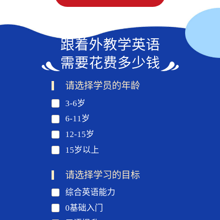
跟着外教学英语
需要花费多少钱
请选择学员的年龄
3-6岁
6-11岁
12-15岁
15岁以上
请选择学习的目标
综合英语能力
0基础入门