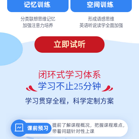
分类联想思维记忆
形成语感思维
加强注意力培养
英语听说读学全面加强
立即试听
闭环式学习体系
学习不止25分钟
学习贯穿全程，科学定制方案