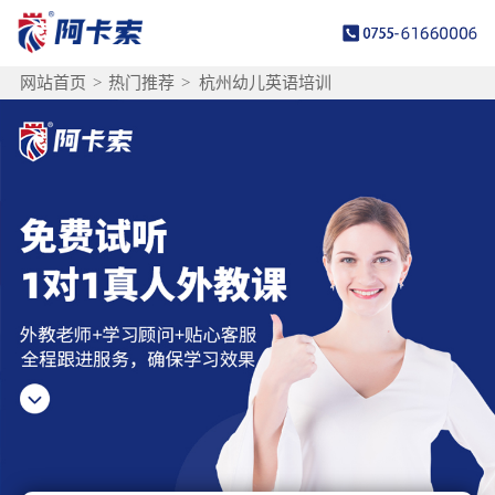
网站首页
>
热门推荐
>
杭州幼儿英语培训