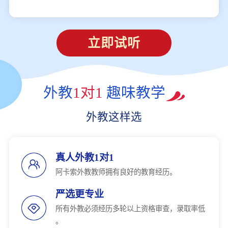
立即试听
外教
1对1
趣味教学
外教这样选
真人外教1对1
阿卡索外教教师拥有良好的教育经历。
严选更专业
所有外教必须经历多轮以上资格审查，录取率低
。