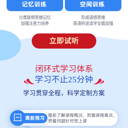
分类联想思维记忆
形成语感思维
加强注意力培养
英语听说读学全面加强
立即试听
闭环式学习体系
学习不止25分钟
学习贯穿全程，科学定制方案