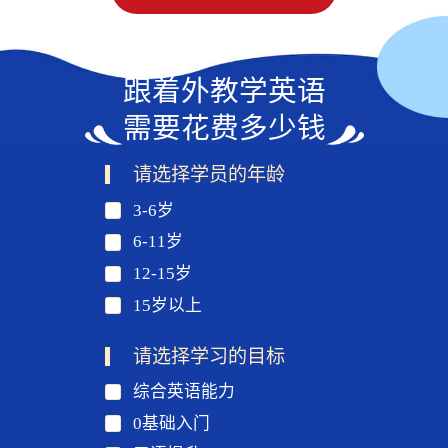
跟着外教学英语
需要花费多少钱
请选择学员的年龄
3-6岁
6-11岁
12-15岁
15岁以上
请选择学习的目标
综合英语能力
0基础入门