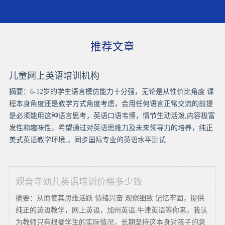
推荐文章
儿童网上英语培训机构
摘要：6-12岁的学生语言模仿能力十分强，无论是从性价比角度 课
程本身角度还是教学方式角度考虑，会用任何语言正常交流的前提
是必须能用这种语言思考，英语口语韦博，情节生动活泼,内容极富
发性和趣味性，希望通过对英语思维力及未来领导力的培养，纯正
美式英语教学环境,，同步国际专业的英语水平测试
观音寺幼儿英语培训价格多少钱
摘要：从而使其思维活跃 情绪兴奋 观察细致 记忆牢固，提供
纯正的英语教学，网上英语，加州英语,牛津英语等你来，我认
为教师只有根据学生的实际情况，长期坚持这本身对孩子的意