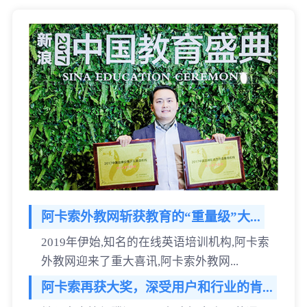
阿卡索外教网斩获教育的“重量级”大...
2019年伊始,知名的在线英语培训机构,阿卡索
外教网迎来了重大喜讯,阿卡索外教网...
阿卡索再获大奖，深受用户和行业的肯...