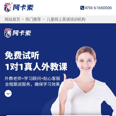
网站首页
>
热门推荐
>
儿童网上英语培训机构