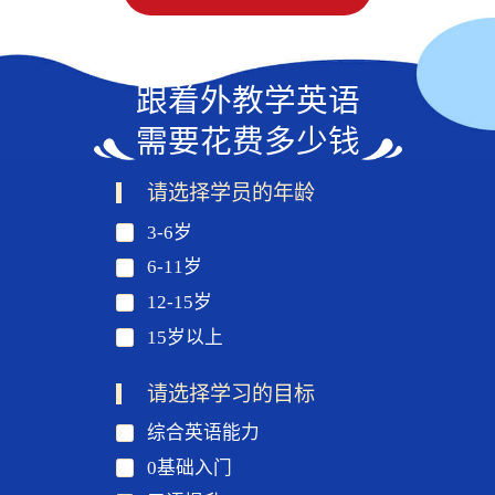
跟着外教学英语
需要花费多少钱
请选择学员的年龄
3-6岁
6-11岁
12-15岁
15岁以上
请选择学习的目标
综合英语能力
0基础入门