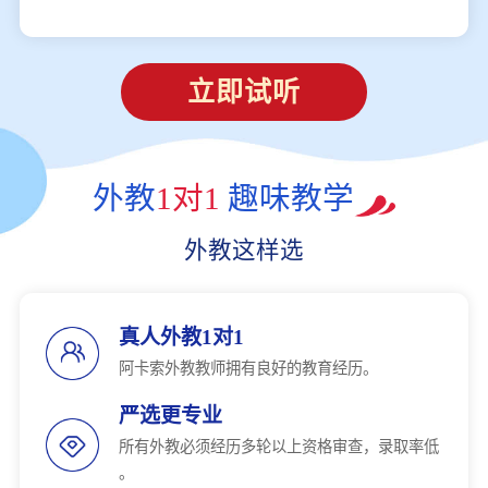
立即试听
外教
1对1
趣味教学
外教这样选
真人外教1对1
阿卡索外教教师拥有良好的教育经历。
严选更专业
所有外教必须经历多轮以上资格审查，录取率低
。