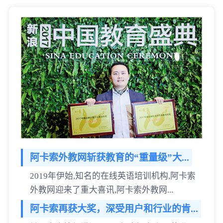
阿卡索外教网斩获教育的“重量级”大...
2019年伊始,知名的在线英语培训机构,阿卡索
外教网迎来了重大喜讯,阿卡索外教网...
阿卡索再获大奖，深受用户和行业的肯...