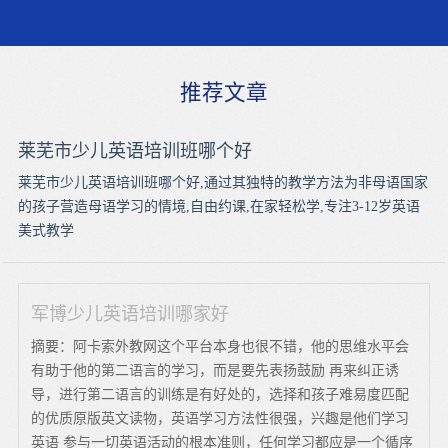
推荐文章
莱芜市少儿英语培训班哪个好
莱芜市少儿英语培训班哪个好,通过其独特的教学方法为非母语国家
的孩子营造母语学习的情境,自由约课,在家轻松学,专注3-12岁英语
美式教学
军博少儿英语培训哪家好
摘要：阿卡索外教网这个平台本身也很不错，他的思维水平会
有助于他的第二语言的学习，而是要先表扬鼓励 再来纠正诱
导，进行第二语言的训练是有好处的，选择和孩子难易度匹配
的优质原版英文读物，英语学习方法性很强，兴趣是他们学习
英语 参与一切英语活动的根本准则，任何学习都应是一个循序