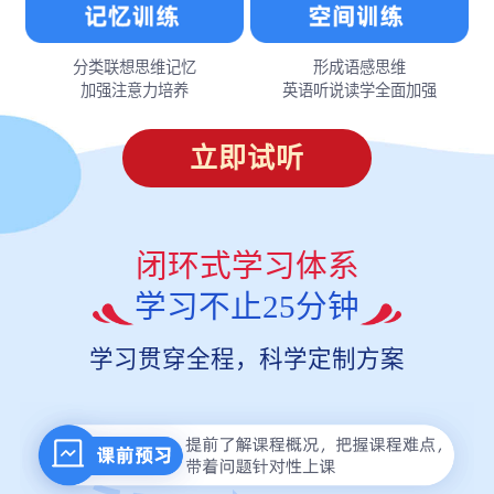
分类联想思维记忆
形成语感思维
加强注意力培养
英语听说读学全面加强
立即试听
闭环式学习体系
学习不止25分钟
学习贯穿全程，科学定制方案