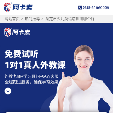
网站首页
>
热门推荐
>
莱芜市少儿英语培训班哪个好