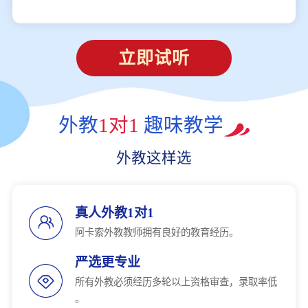
立即试听
外教
1对1
趣味教学
外教这样选
真人外教1对1
阿卡索外教教师拥有良好的教育经历。
严选更专业
所有外教必须经历多轮以上资格审查，录取率低
。