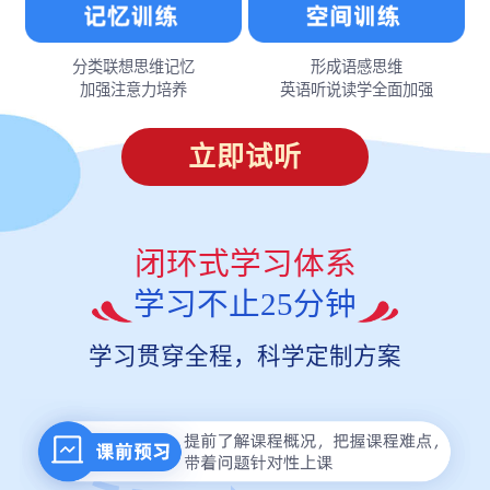
分类联想思维记忆
形成语感思维
加强注意力培养
英语听说读学全面加强
立即试听
闭环式学习体系
学习不止25分钟
学习贯穿全程，科学定制方案