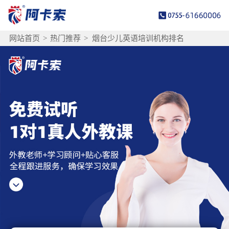
网站首页
>
热门推荐
>
烟台少儿英语培训机构排名