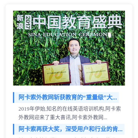
阿卡索外教网斩获教育的“重量级”大...
2019年伊始,知名的在线英语培训机构,阿卡索
外教网迎来了重大喜讯,阿卡索外教网...
阿卡索再获大奖，深受用户和行业的肯...