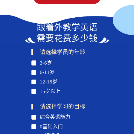
跟着外教学英语
需要花费多少钱
请选择学员的年龄
3-6岁
6-11岁
12-15岁
15岁以上
请选择学习的目标
综合英语能力
0基础入门