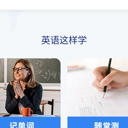
英语这样学