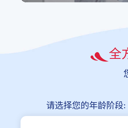
全
请选择您的年龄阶段: