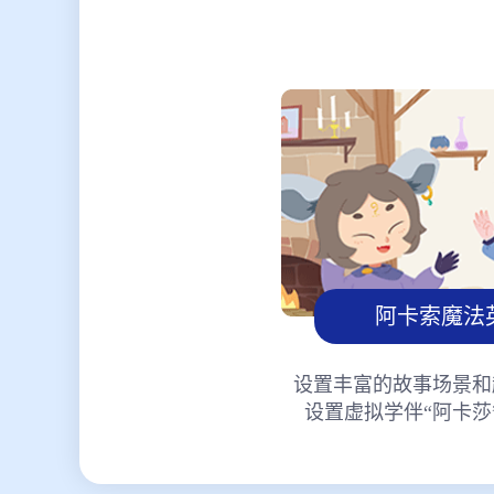
阿卡索魔法
设置丰富的故事场景和
设置虚拟学伴“阿卡莎