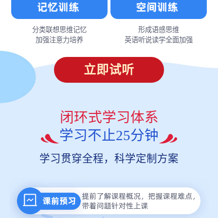
分类联想思维记忆
形成语感思维
加强注意力培养
英语听说读学全面加强
立即试听
闭环式学习体系
学习不止25分钟
学习贯穿全程，科学定制方案