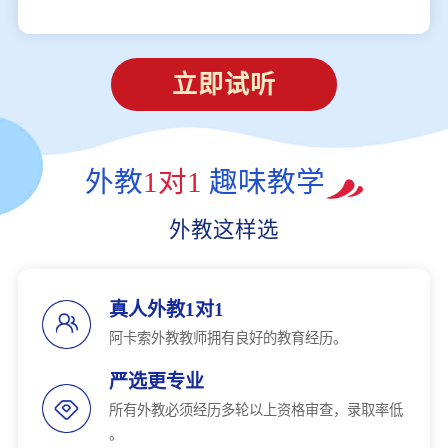
立即试听
外教
1对1
趣味教学
外教这样选
真人外教1对1
阿卡索外教教师拥有良好的教育经历。
严选更专业
所有外教必须经历多轮以上资格审查，录取率低
。