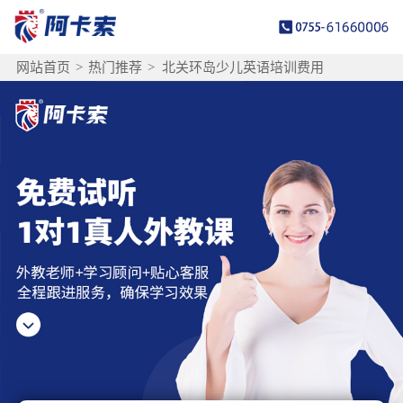
网站首页
>
热门推荐
>
北关环岛少儿英语培训费用