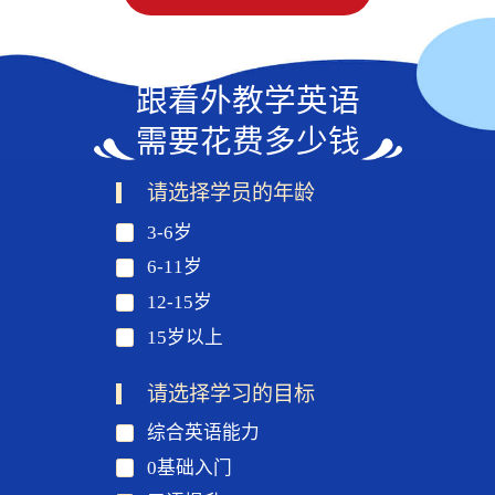
跟着外教学英语
需要花费多少钱
请选择学员的年龄
3-6岁
6-11岁
12-15岁
15岁以上
请选择学习的目标
综合英语能力
0基础入门