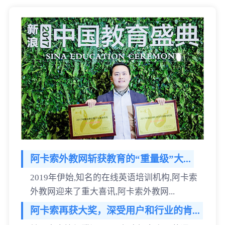
阿卡索外教网斩获教育的“重量级”大...
2019年伊始,知名的在线英语培训机构,阿卡索
外教网迎来了重大喜讯,阿卡索外教网...
阿卡索再获大奖，深受用户和行业的肯...