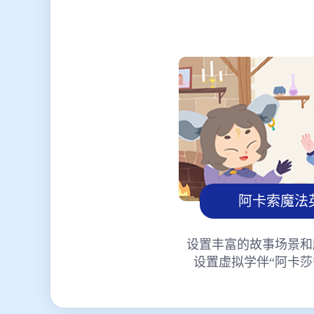
阿卡索魔法
设置丰富的故事场景和
设置虚拟学伴“阿卡莎