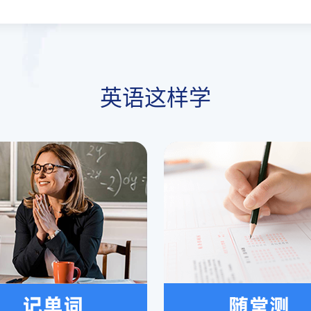
英语这样学