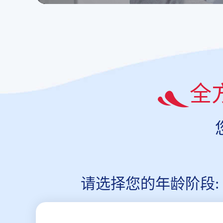
全
请选择您的年龄阶段: