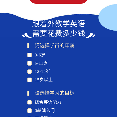
跟着外教学英语
需要花费多少钱
请选择学员的年龄
3-6岁
6-11岁
12-15岁
15岁以上
请选择学习的目标
综合英语能力
0基础入门