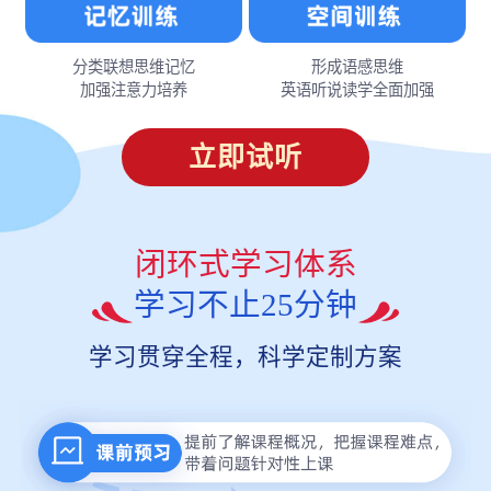
分类联想思维记忆
形成语感思维
加强注意力培养
英语听说读学全面加强
立即试听
闭环式学习体系
学习不止25分钟
学习贯穿全程，科学定制方案