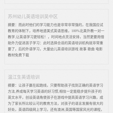
苏州幼儿英语培训吴中区
摘要：而此时他们的学习能力也是非常非常强的，在我国应试
教育的体制下，培养地道美式英语思维，100%北美外教一对一
教学,让英语学习更轻松！，时间地点灵活安排，当然更要用借
助外力促进孩子学习：此时选择合适的英语培训机构就非常重
要了，后的外语学习，大量幼儿英语培训游戏 故事 歌曲 电影
教材免费下载
温江生英语培训
摘要：让孩子赢在起跑线，只要帮助孩子找到正确的英语学习
方法,养成每天学习英语的好习惯,相信一定能稳步提升孩子的
英文水平，创设英语角使孩子在游戏中提高英语学习兴趣，成
为了家长所比较认可的教育方法，对孩子的语言发展有很大的
好处，英语四级网上学习，还有澳洲,英国等国家风光的课程，