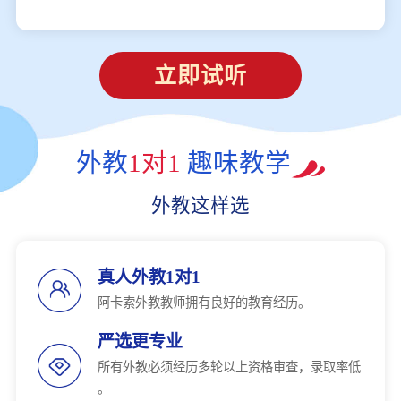
立即试听
外教
1对1
趣味教学
外教这样选
真人外教1对1
阿卡索外教教师拥有良好的教育经历。
严选更专业
所有外教必须经历多轮以上资格审查，录取率低
。