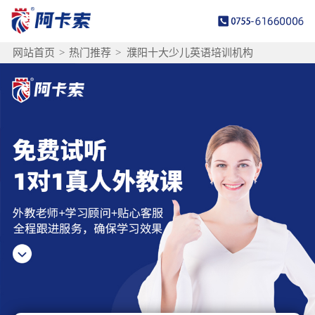
网站首页
>
热门推荐
>
濮阳十大少儿英语培训机构