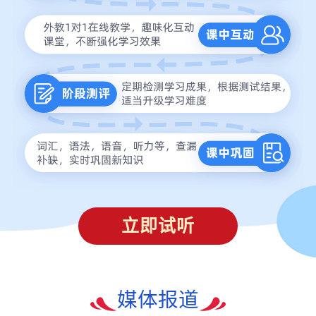
立即试听
媒体报道