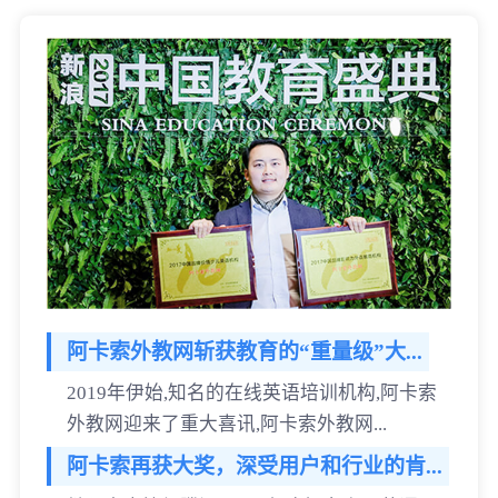
阿卡索外教网斩获教育的“重量级”大...
2019年伊始,知名的在线英语培训机构,阿卡索
外教网迎来了重大喜讯,阿卡索外教网...
阿卡索再获大奖，深受用户和行业的肯...