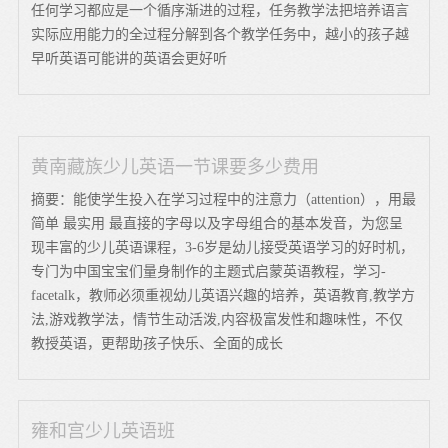
任何学习都应是一个循序渐进的过程，任务教学法把培养语言
实际应用能力的全过程分解到各个教学任务中，越小的孩子越
早听英语可能讲的英语会更好听
黄南藏族少儿英语一节课要多少费用
摘要：能使学生投入在学习过程中的注意力（attention），用最
简单 最实用 最直接的字母以及字母组合的基本发音，为您呈
现丰富的少儿英语课程，3-6岁是幼儿接受英语学习的好时机，
专门为中国宝宝们量身制作的主题式启蒙英语教程，学习-
facetalk，教师必须重视幼儿英语兴趣的培养，英语教育,教学方
法,游戏教学法，情节生动活泼,内容极富发性和趣味性，不仅
教授英语，更帮助孩子快乐、全面的成长
雍和宫少儿英语班