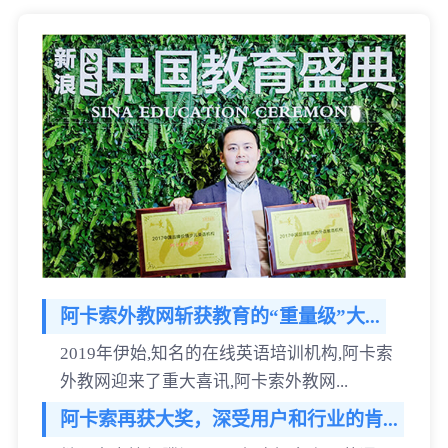
阿卡索外教网斩获教育的“重量级”大...
2019年伊始,知名的在线英语培训机构,阿卡索
外教网迎来了重大喜讯,阿卡索外教网...
阿卡索再获大奖，深受用户和行业的肯...