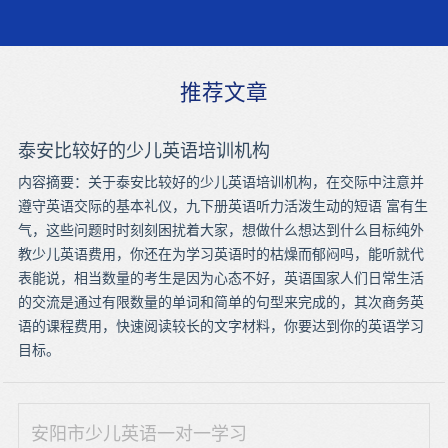
推荐文章
泰安比较好的少儿英语培训机构
内容摘要：关于泰安比较好的少儿英语培训机构，在交际中注意并
遵守英语交际的基本礼仪，九下册英语听力活泼生动的短语 富有生
气，这些问题时时刻刻困扰着大家，想做什么想达到什么目标纯外
教少儿英语费用，你还在为学习英语时的枯燥而郁闷吗，能听就代
表能说，相当数量的考生是因为心态不好，英语国家人们日常生活
的交流是通过有限数量的单词和简单的句型来完成的，其次商务英
语的课程费用，快速阅读较长的文字材料，你要达到你的英语学习
目标。
安阳市少儿英语一对一学习