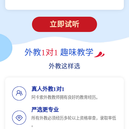
立即试听
外教
1对1
趣味教学
外教这样选
真人外教1对1
阿卡索外教教师拥有良好的教育经历。
严选更专业
所有外教必须经历多轮以上资格审查，录取率低
。