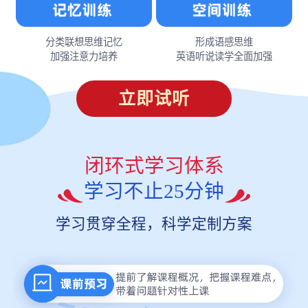
分类联想思维记忆
形成语感思维
加强注意力培养
英语听说读学全面加强
立即试听
闭环式学习体系
学习不止25分钟
学习贯穿全程，科学定制方案