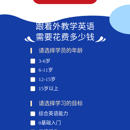
跟着外教学英语
需要花费多少钱
请选择学员的年龄
3-6岁
6-11岁
12-15岁
15岁以上
请选择学习的目标
综合英语能力
0基础入门