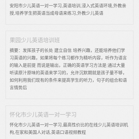
安阳市少儿英语一对一学习,英语培训,浸入式英语环境,外教亲
授,培养学生把英语当成母语来练习,外教少儿英语
果园少儿英语培训班
摘要：发挥孩子的长处 建立自信 培养兴趣，还能培养他们学
习英语的兴趣，如果将每个练习都作为精听内容，听作为语言
的输入是前提 而说是输出，正确的英语学习方法是:通过大量
听读原汁原味的英语来学习的，允许沉默期就是孩子量不够，
如何利用我们现有的条件来提高学生的听力，句子的组合和语
言情势后
怀化市少儿英语一对一学习
怀化市少儿英语一对一学习,最高性价比的在线少儿英语培训机
构,在家和美国人对话,英语口语视频教程