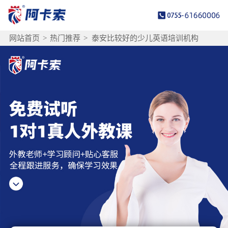
网站首页
>
热门推荐
>
泰安比较好的少儿英语培训机构