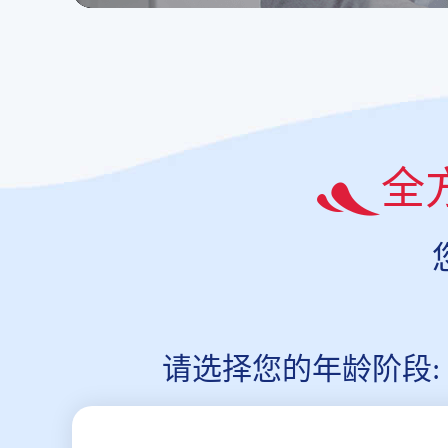
全
请选择您的年龄阶段: