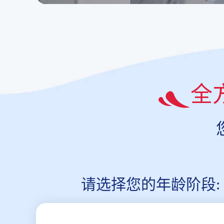
全
请选择您的年龄阶段: