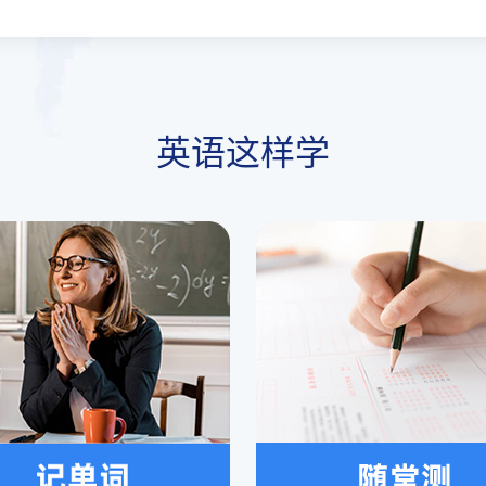
英语这样学