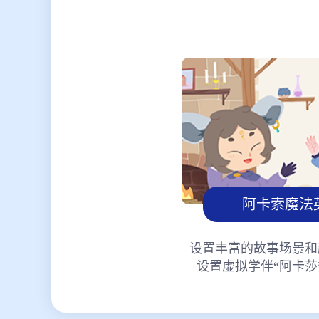
阿卡索魔法
设置丰富的故事场景和
设置虚拟学伴“阿卡莎