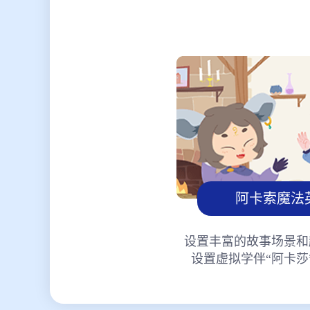
阿卡索魔法
设置丰富的故事场景和
设置虚拟学伴“阿卡莎