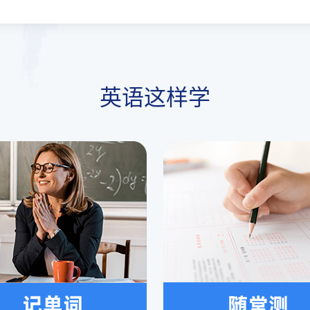
英语这样学