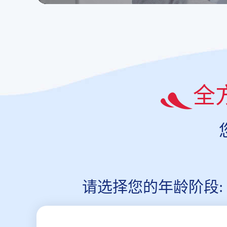
全
请选择您的年龄阶段: