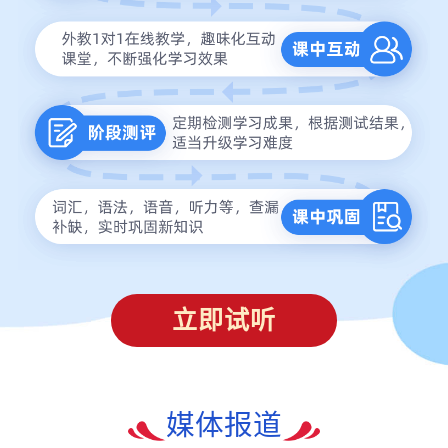
立即试听
媒体报道