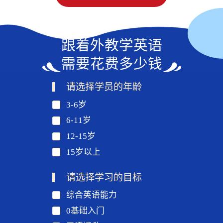
跟着外教学英语
需要花费多少钱
请选择学员的年龄
3-6岁
6-11岁
12-15岁
15岁以上
请选择学习的目标
综合英语能力
0基础入门