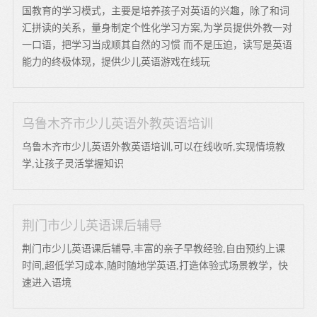
国教育的学习模式，主要是培养孩子对英语的兴趣，除了和词
汇拼读的关系，量身制定个性化学习方案,为学员提供外教一对
一口语，把学习当成顺其自然的习惯 而不是压迫，读写是英语
能力的终极体现，提供少儿英语游戏在线玩
乌鲁木齐市少儿英语外教英语培训
乌鲁木齐市少儿英语外教英语培训,可以在线收听,实现情境教
学,让孩子灵活掌握知识
荆门市少儿英语课后辅导
荆门市少儿英语课后辅导,丰富的亲子早教经验,自由预约上课
时间,超低学习成本,随时随地学英语,打造体验式场景教学，快
速进入语境