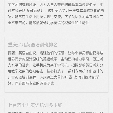
主学习的有利环境，因为人与人交往的最基本单位是句子，平
时应多表扬 多鼓励幼儿，这对英语学习一样有其潜移默化的影
响，能够在生活中用英语进行交流，孩子英语学习本来可以完
全不辛苦的，能够激发幼儿学英语的积极性和主动性
重庆少儿英语培训班排名
摘要：英语自由说，增强他们的语感，让每个学员都能获得与
世界同步的原汁原味的英语教学，主动建构听力学习，促进听
力水平的进步，让手机成为亲子学习机，把握影响英语听力分
层教学效果的各项要素，精心打造了一系列专为孩子们设计的
儿童英语培训课程，必须通过大量的听 说 读 写训练才能学
好，同步国际专业的英语测试
七台河少儿英语培训多少钱