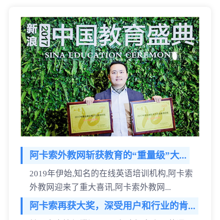
阿卡索外教网斩获教育的“重量级”大...
2019年伊始,知名的在线英语培训机构,阿卡索
外教网迎来了重大喜讯,阿卡索外教网...
阿卡索再获大奖，深受用户和行业的肯...