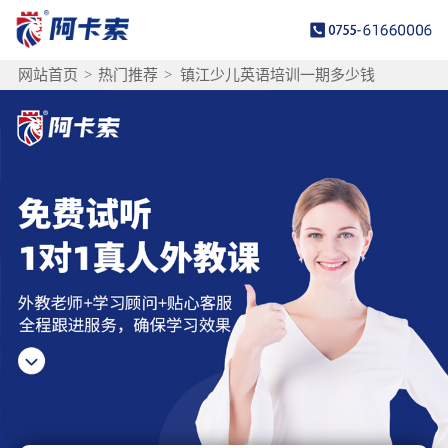
网站首页
>
热门推荐
>
镇江少儿英语培训一期多少钱