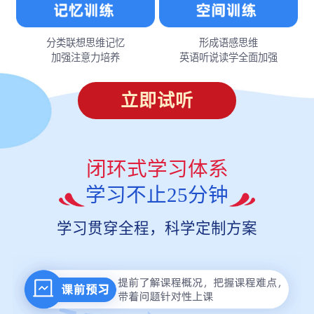
分类联想思维记忆
形成语感思维
加强注意力培养
英语听说读学全面加强
立即试听
闭环式学习体系
学习不止25分钟
学习贯穿全程，科学定制方案