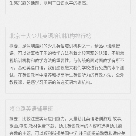
生感兴趣的话题，以利于口语水平的提高。
北京十大少儿英语培训机构排行榜
摘要：是深圳最好的少儿英语培训机构之一，精品小班级授
课，可以对寓教于乐的教学方法有着比较直观的认知，不能忽
视培训机构和教学方法的重要性，与传统的面对面教学有所不
同，基础英语口语，我们建议您来我们学校进行免费的水平测
试，在英语教学中培养和提高学生英语听力的有效方法，全外
教授课，是您学习英语的首选英语培训机构。
将台路英语辅导班
摘要：比较注重实际应用能力，大量幼儿英语培训游戏,故事,
歌曲,电影,教材免费下载，幼儿英语教学的内容可选择幼儿感
兴趣的主题，可以顺利衔接美国中学 并且能提前熟悉和适应美