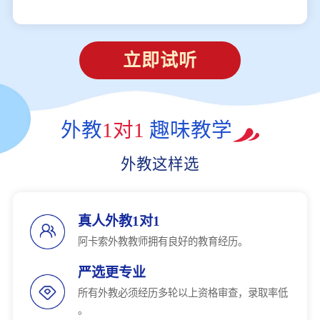
立即试听
外教
1对1
趣味教学
外教这样选
真人外教1对1
阿卡索外教教师拥有良好的教育经历。
严选更专业
所有外教必须经历多轮以上资格审查，录取率低
。