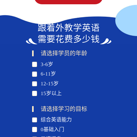
跟着外教学英语
需要花费多少钱
请选择学员的年龄
3-6岁
6-11岁
12-15岁
15岁以上
请选择学习的目标
综合英语能力
0基础入门