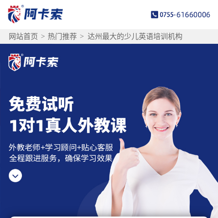
网站首页
>
热门推荐
>
达州最大的少儿英语培训机构