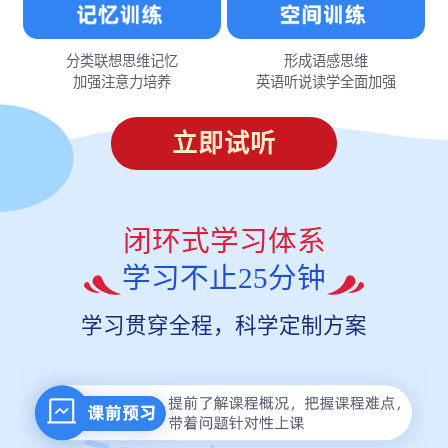
分类联想思维记忆
形成语感思维
加强注意力培养
英语听说读学全面加强
立即试听
闭环式学习体系
学习不止25分钟
学习贯穿全程，科学定制方案