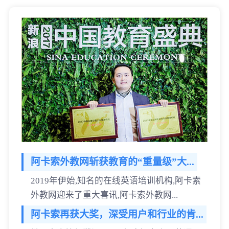
阿卡索外教网斩获教育的“重量级”大...
2019年伊始,知名的在线英语培训机构,阿卡索
外教网迎来了重大喜讯,阿卡索外教网...
阿卡索再获大奖，深受用户和行业的肯...