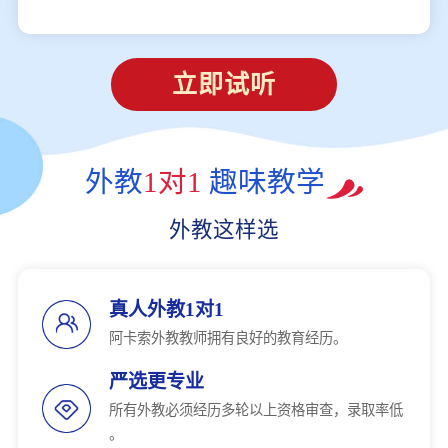
立即试听
外教
1对1
趣味教学
外教这样选
真人外教1对1
阿卡索外教教师拥有良好的教育经历。
严选更专业
所有外教必须经历多轮以上资格审查，录取率低
。