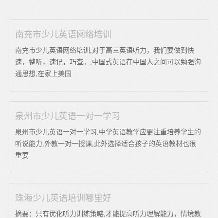
南充市少儿英语网络培训
南充市少儿英语网络培训,对于高三英语听力，我们要做到快
速，整听，速记，巧查。,中国式英语在中国人之间可以勉强沟
通思想,在家上美国
泉州市少儿英语一对一学习
泉州市少儿英语一对一学习,中学英语教学应更注重培养学生的
听说能力,外教一对一授课,此外选择适合孩子的英语教材也很
重要
珠海少儿英语培训哪里好
摘要：只有优化听力训练策略,才能提高听力理解能力，情境教