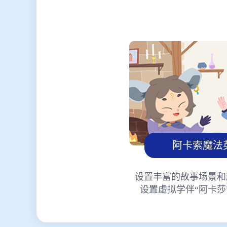
阿卡索魔法
设置丰富的故事场景和
设置虚拟学伴“阿卡莎