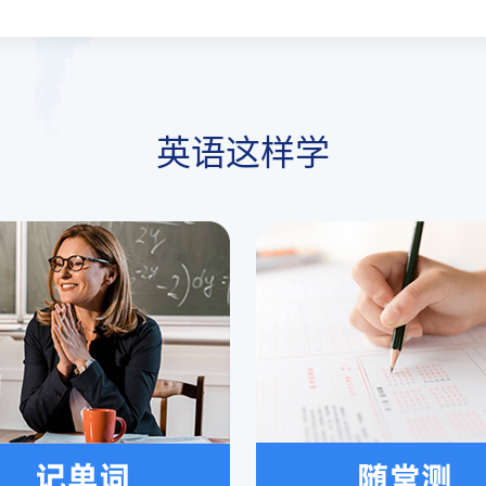
英语这样学