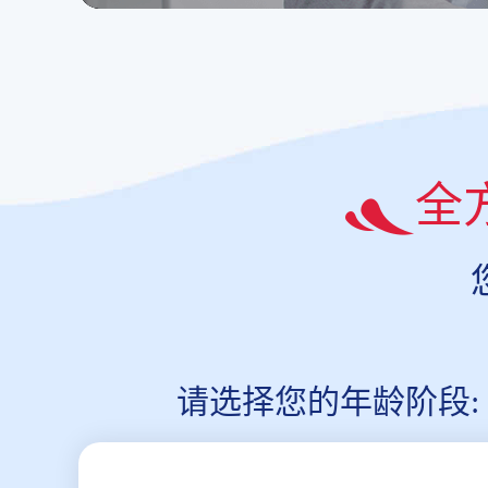
全
请选择您的年龄阶段: