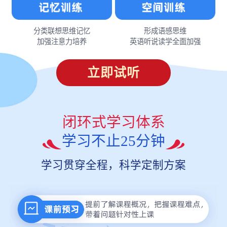
分类联想思维记忆
形成语感思维
加强注意力培养
英语听说读学全面加强
立即试听
闭环式学习体系
学习不止25分钟
学习贯穿全程，科学定制方案