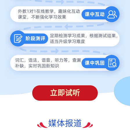
立即试听
媒体报道