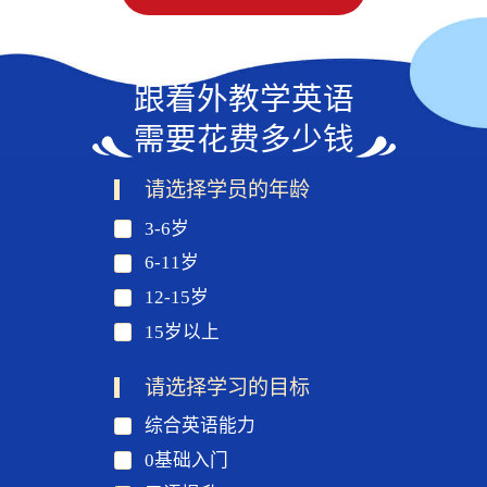
跟着外教学英语
需要花费多少钱
请选择学员的年龄
3-6岁
6-11岁
12-15岁
15岁以上
请选择学习的目标
综合英语能力
0基础入门