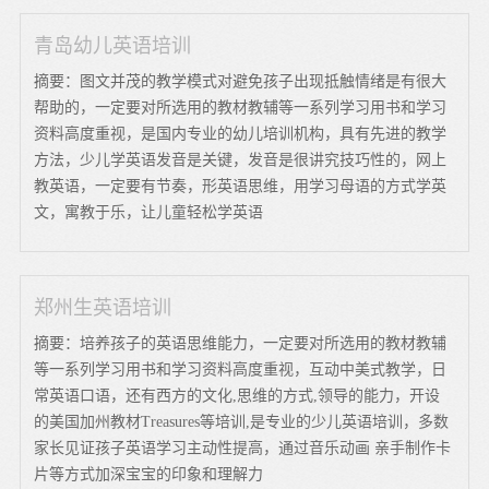
青岛幼儿英语培训
摘要：图文并茂的教学模式对避免孩子出现抵触情绪是有很大
帮助的，一定要对所选用的教材教辅等一系列学习用书和学习
资料高度重视，是国内专业的幼儿培训机构，具有先进的教学
方法，少儿学英语发音是关键，发音是很讲究技巧性的，网上
教英语，一定要有节奏，形英语思维，用学习母语的方式学英
文，寓教于乐，让儿童轻松学英语
郑州生英语培训
摘要：培养孩子的英语思维能力，一定要对所选用的教材教辅
等一系列学习用书和学习资料高度重视，互动中美式教学，日
常英语口语，还有西方的文化,思维的方式,领导的能力，开设
的美国加州教材Treasures等培训,是专业的少儿英语培训，多数
家长见证孩子英语学习主动性提高，通过音乐动画 亲手制作卡
片等方式加深宝宝的印象和理解力