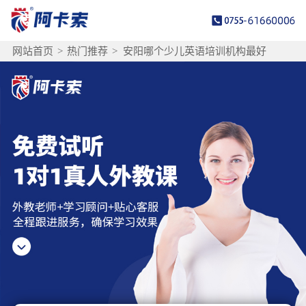
网站首页
>
热门推荐
>
安阳哪个少儿英语培训机构最好