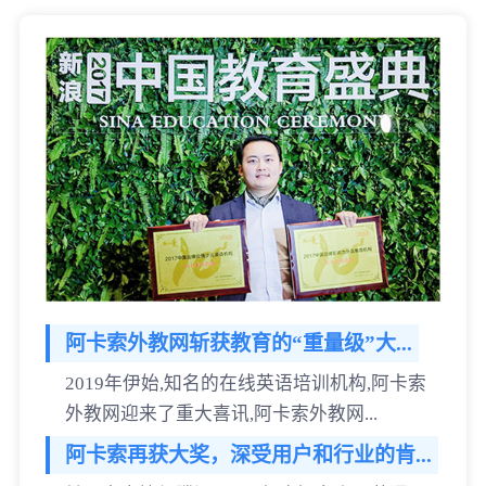
阿卡索外教网斩获教育的“重量级”大...
2019年伊始,知名的在线英语培训机构,阿卡索
外教网迎来了重大喜讯,阿卡索外教网...
阿卡索再获大奖，深受用户和行业的肯...