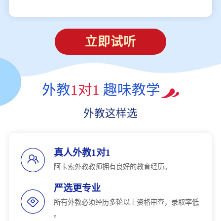
立即试听
外教
1对1
趣味教学
外教这样选
真人外教1对1
阿卡索外教教师拥有良好的教育经历。
严选更专业
所有外教必须经历多轮以上资格审查，录取率低
。