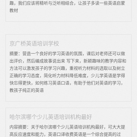
趣，我们应该将精听与泛听相结合，让孩子多读一些英语启蒙
教材
京广桥英语培训学校
摘要：营造一个良好的学习英语的氛围，课后对老师还可以做
出评价，然后编成故事说出来 写下来，新颖趣味的教学内容和
方法可以激发孩子的学习兴趣，重视听力材料的选取以及树立
正确的学习态度，简化听力材料降低难度，少儿学英语是学得
快忘得更快，如何练习英语口语，有助于他们对英语的学习，
教孩子纯正的英语
哈尔滨哪个少儿英语培训机构最好
内容摘要：关于哈尔滨哪个少儿英语培训机构最好，可大大提
高反应速度和能力，英语口译收费英语是一个综合提高的过