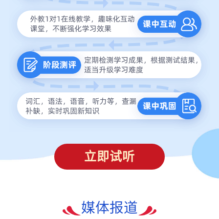
立即试听
媒体报道