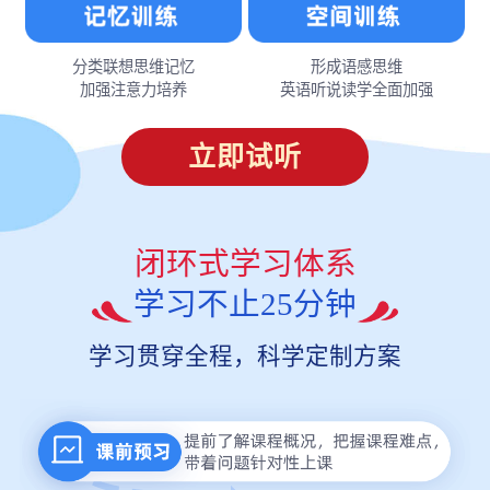
分类联想思维记忆
形成语感思维
加强注意力培养
英语听说读学全面加强
立即试听
闭环式学习体系
学习不止25分钟
学习贯穿全程，科学定制方案