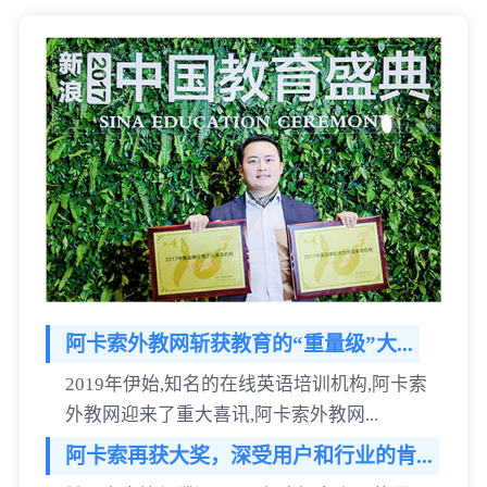
阿卡索外教网斩获教育的“重量级”大...
2019年伊始,知名的在线英语培训机构,阿卡索
外教网迎来了重大喜讯,阿卡索外教网...
阿卡索再获大奖，深受用户和行业的肯...