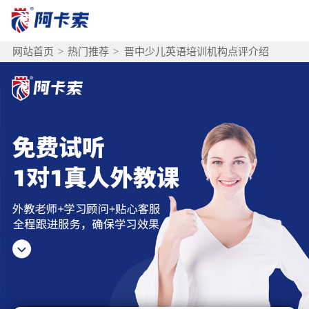
网站首页
>
热门推荐
>
晋中少儿英语培训机构点评介绍