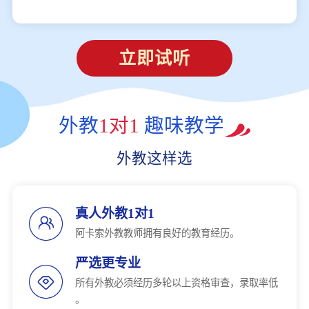
立即试听
外教
1对1
趣味教学
外教这样选
真人外教1对1
阿卡索外教教师拥有良好的教育经历。
严选更专业
所有外教必须经历多轮以上资格审查，录取率低
。