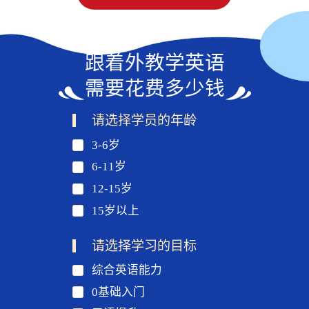
跟着外教学英语
需要花费多少钱
请选择学员的年龄
3-6岁
6-11岁
12-15岁
15岁以上
请选择学习的目标
综合英语能力
0基础入门