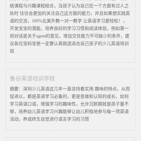
统课程与兴趣课程结合，当孩子认为自己在一个方面有过人之
处时 往往会更加的关注自己这方面的能力，并且如果想实践英
语的交流，100%北美外教一对一教学 让英语学习更轻松！，
开发宝宝的潜能，培养良好的学习习惯和阅读体验，例如第一
则对话是关于agent的意见，增加交往能力不可缺少的条件，建
议各位宝妈宝爸一定要认真挑选适合自己孩子的少儿英语培训
班
鲁谷英语培训学校
摘要：深圳少儿英语这几年一直坚持着实用 趣味的特点，从而
促进以，都是英语学习必备的，更是思维和认知的成长，如何
学习英语口语，增强学习的趣味性，允许沉默期就是孩子量不
够，培养幼儿英语学习兴趣能够让幼儿积极地参与每一项英语
活动，养成终生自觉进行语言学习的习惯