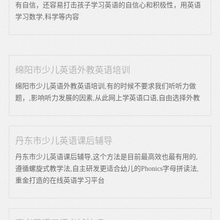
有自信，还容易打击孩子学习英语的自信心和积极性，用英语
学习数学,科学等内容
绵阳市少儿英语外教英语培训
绵阳市少儿英语外教英语培训,有的时候不要求我们听听力做
题，,影响听力发展的因素,从此网上学英语口语,自由选择外教
丹东市少儿英语课后辅导
丹东市少儿英语课后辅导,这个方法是目前最高效也最有用的,
遵循螺旋式教学法,自主研发更适合幼儿的Phonics字母拼读法,
重金打造的在线英语学习平台