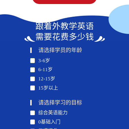
跟着外教学英语
需要花费多少钱
请选择学员的年龄
3-6岁
6-11岁
12-15岁
15岁以上
请选择学习的目标
综合英语能力
0基础入门