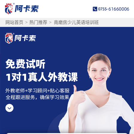
网站首页
>
热门推荐
>
南磨房少儿英语培训班