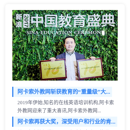
阿卡索外教网斩获教育的“重量级”大...
2019年伊始,知名的在线英语培训机构,阿卡索
外教网迎来了重大喜讯,阿卡索外教网...
阿卡索再获大奖，深受用户和行业的肯...