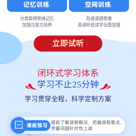
分类联想思维记忆
形成语感思维
加强注意力培养
英语听说读学全面加强
立即试听
闭环式学习体系
学习不止25分钟
学习贯穿全程，科学定制方案