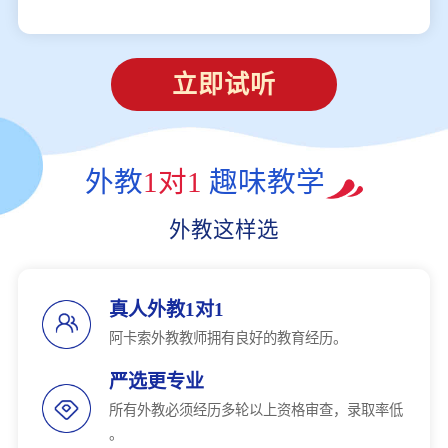
立即试听
外教
1对1
趣味教学
外教这样选
真人外教1对1
阿卡索外教教师拥有良好的教育经历。
严选更专业
所有外教必须经历多轮以上资格审查，录取率低
。