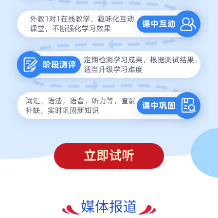
立即试听
媒体报道