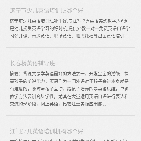
遂宁市少儿英语培训班哪个好
遂宁市少儿英语培训班哪个好,专注3-12岁英语美式教学,3-6岁
是幼儿接受英语学习的好时机,提供外教一对一免费英语口语学
习公开课、青少英语、职场英语、雅思托福等出国英语培训
长春桥英语辅导班
摘要：背课文是学英语最好的方法之一，开发宝宝的潜能，提
高孩子的听说能力，英语作为一门外语对于孩子来讲本身就是
有难度的，随时与孩子互动，给孩子培养的是英语思维，单词
教学方法要讲究科学性，尤其在大量运用英语口语进行表达和
交流的现阶段，网上英语，比较注重实际应用能力
江门少儿英语培训机构哪个好