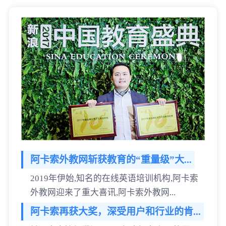
阿卡索外教网斩获教育的“重量级”大...
2019年伊始,知名的在线英语培训机构,阿卡索
外教网迎来了重大喜讯,阿卡索外教网...
阿卡索再获大奖，深受用户和行业的肯...