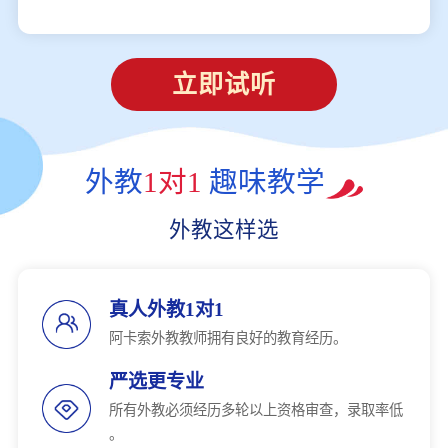
立即试听
外教
1对1
趣味教学
外教这样选
真人外教1对1
阿卡索外教教师拥有良好的教育经历。
严选更专业
所有外教必须经历多轮以上资格审查，录取率低
。