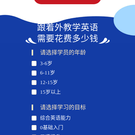
跟着外教学英语
需要花费多少钱
请选择学员的年龄
3-6岁
6-11岁
12-15岁
15岁以上
请选择学习的目标
综合英语能力
0基础入门