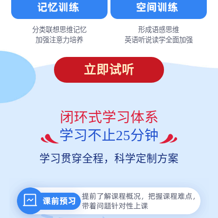
分类联想思维记忆
形成语感思维
加强注意力培养
英语听说读学全面加强
立即试听
闭环式学习体系
学习不止25分钟
学习贯穿全程，科学定制方案