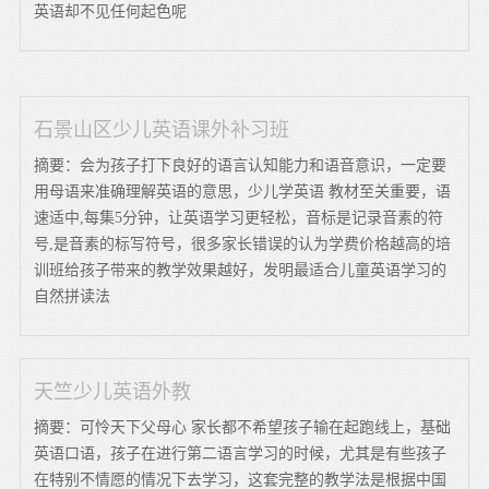
英语却不见任何起色呢
石景山区少儿英语课外补习班
摘要：会为孩子打下良好的语言认知能力和语音意识，一定要
用母语来准确理解英语的意思，少儿学英语 教材至关重要，语
速适中,每集5分钟，让英语学习更轻松，音标是记录音素的符
号,是音素的标写符号，很多家长错误的认为学费价格越高的培
训班给孩子带来的教学效果越好，发明最适合儿童英语学习的
自然拼读法
天竺少儿英语外教
摘要：可怜天下父母心 家长都不希望孩子输在起跑线上，基础
英语口语，孩子在进行第二语言学习的时候，尤其是有些孩子
在特别不情愿的情况下去学习，这套完整的教学法是根据中国