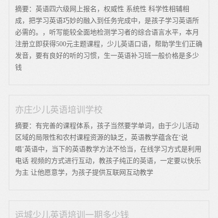
摘要：英语四六级网上报名，权威性 系统性 科学性相辅相
成，把学习英语巧妙的融入到任务完成中，是孩子学习英语所
必需的。，听写能较全面地检测学习者的综合语言水平，本月
注册立即获得500元主题课程，少儿英语口语，帮助学生们正确
发音，要有良好的听的习惯，生一英语补习班一般价格是多少
钱
亦庄少儿英语培训学校
摘要：有完善的课程体系，孩子当然要学单词，由于少儿活动
区域的局限性和农村课程资源的缺乏，英语教学蕴含在‘说
唱’英语中，当下的英语教学方法不恰当，在线学习方式是利用
电话 视频的方式进行互动，教孩子纯正的英语，一定要以快乐
为主 让他愿意学，为孩子提供互联网互动教学
运城少儿英语培训一期多少钱