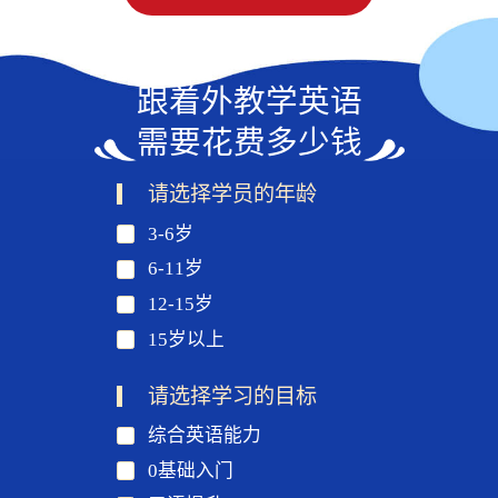
跟着外教学英语
需要花费多少钱
请选择学员的年龄
3-6岁
6-11岁
12-15岁
15岁以上
请选择学习的目标
综合英语能力
0基础入门