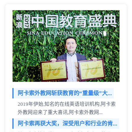
阿卡索外教网斩获教育的“重量级”大...
2019年伊始,知名的在线英语培训机构,阿卡索
外教网迎来了重大喜讯,阿卡索外教网...
阿卡索再获大奖，深受用户和行业的肯...