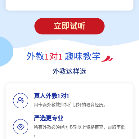
立即试听
外教
1对1
趣味教学
外教这样选
真人外教1对1
阿卡索外教教师拥有良好的教育经历。
严选更专业
所有外教必须经历多轮以上资格审查，录取率低
。