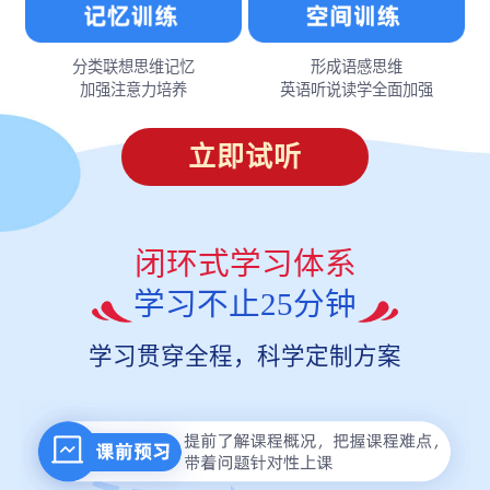
分类联想思维记忆
形成语感思维
加强注意力培养
英语听说读学全面加强
立即试听
闭环式学习体系
学习不止25分钟
学习贯穿全程，科学定制方案