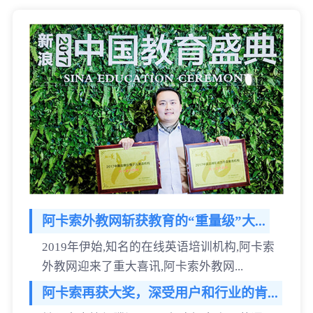
阿卡索外教网斩获教育的“重量级”大...
2019年伊始,知名的在线英语培训机构,阿卡索
外教网迎来了重大喜讯,阿卡索外教网...
阿卡索再获大奖，深受用户和行业的肯...