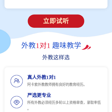
立即试听
外教
1对1
趣味教学
外教这样选
真人外教1对1
阿卡索外教教师拥有良好的教育经历。
严选更专业
所有外教必须经历多轮以上资格审查，录取率低
。