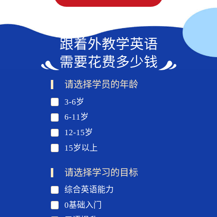
跟着外教学英语
需要花费多少钱
请选择学员的年龄
3-6岁
6-11岁
12-15岁
15岁以上
请选择学习的目标
综合英语能力
0基础入门