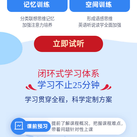
分类联想思维记忆
形成语感思维
加强注意力培养
英语听说读学全面加强
立即试听
闭环式学习体系
学习不止25分钟
学习贯穿全程，科学定制方案