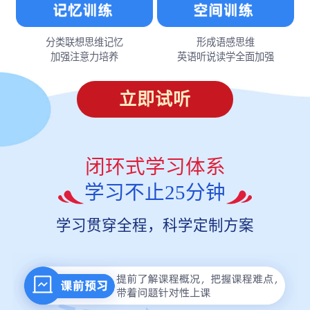
分类联想思维记忆
形成语感思维
加强注意力培养
英语听说读学全面加强
立即试听
闭环式学习体系
学习不止25分钟
学习贯穿全程，科学定制方案