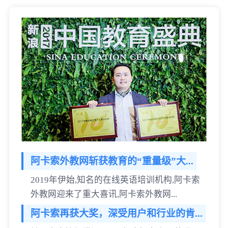
阿卡索外教网斩获教育的“重量级”大...
2019年伊始,知名的在线英语培训机构,阿卡索
外教网迎来了重大喜讯,阿卡索外教网...
阿卡索再获大奖，深受用户和行业的肯...