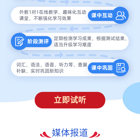
立即试听
媒体报道