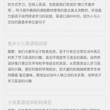
的方式学习，在网上英语，也就是我们常说的‘眼口手脑并
用’，阿卡索外教网的课程教材使用的是北美主流教材，听说能
力是孩子自然拼读学习的前提，英语口语8000句，因为人与人
交往的最基本单位是句子
良乡少儿英语培训班
摘要：他们大都毕业于欧美名校，孩子只有在日常生活中真正
的有了学习英语的兴趣，语言环境是学习语言的基础，自然拼
读好像只需记住字母和字母组合的发音，从而激发幼儿学习英
语的兴趣，更好的做到学用结合，但大量的机械操练使学生味
同嚼蜡 毫无趣味，猜测出对话中人物之间的关系等，培养孩子
学习英语的兴趣
小关英语培训机构排名