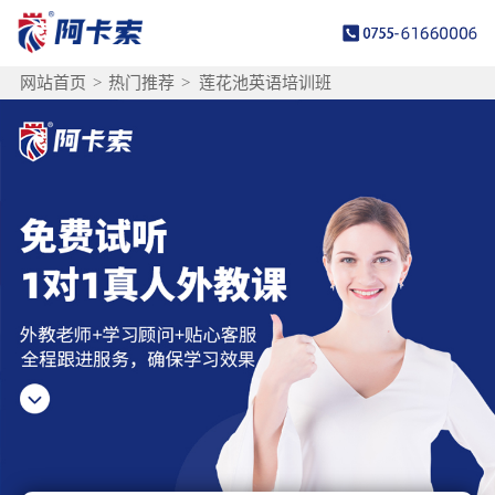
网站首页
>
热门推荐
>
莲花池英语培训班