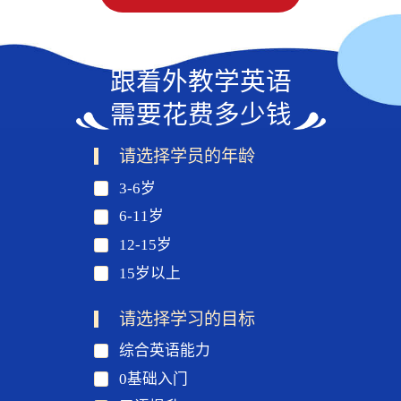
跟着外教学英语
需要花费多少钱
请选择学员的年龄
3-6岁
6-11岁
12-15岁
15岁以上
请选择学习的目标
综合英语能力
0基础入门