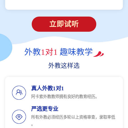
立即试听
外教
1对1
趣味教学
外教这样选
真人外教1对1
阿卡索外教教师拥有良好的教育经历。
严选更专业
所有外教必须经历多轮以上资格审查，录取率低
。