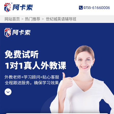
网站首页
>
热门推荐
>
世纪城英语辅导班