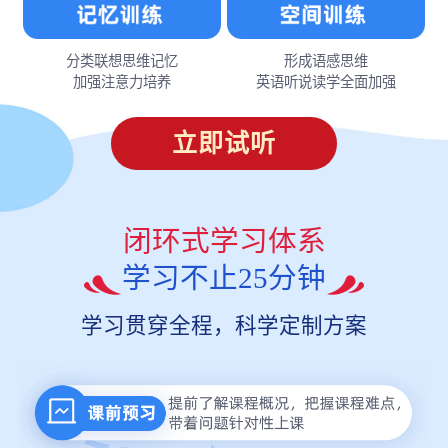
分类联想思维记忆
形成语感思维
加强注意力培养
英语听说读学全面加强
立即试听
闭环式学习体系
学习不止25分钟
学习贯穿全程，科学定制方案