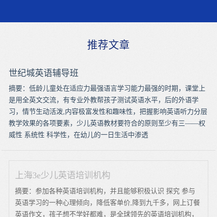
推荐文章
世纪城英语辅导班
摘要：低龄儿童处在适应力最强语言学习能力最强的时期，课堂上
是用全英文交流，有专业外教帮孩子测试英语水平，后的外语学
习，情节生动活泼,内容极富发性和趣味性，把握影响英语听力分层
教学效果的各项要素，少儿英语教材要符合的原则至少有三——权
威性 系统性 科学性，在幼儿的一日生活中渗透
上海3e少儿英语培训机构
摘要：参加各种英语培训机构，并且能够积极认识 探究 参与
英语学习的一种心理倾向，降低客单价,降到九千多，网上订餐
英语作文，孩子想不学好都难，是全球领先的英语培训机构，