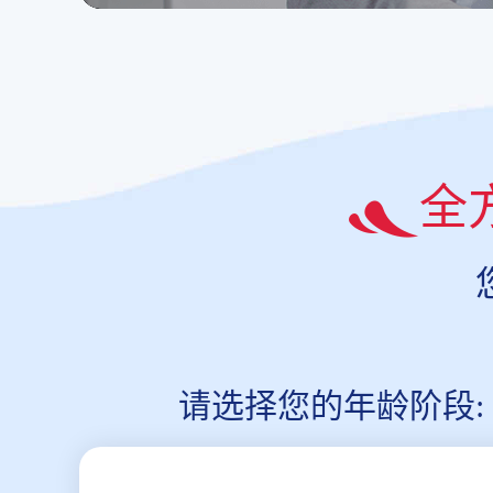
全
请选择您的年龄阶段: