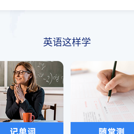
英语这样学