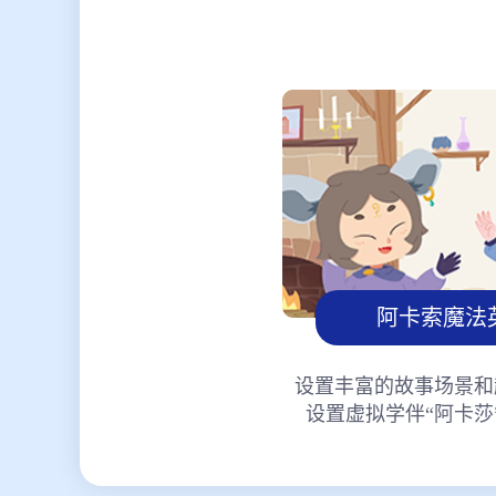
阿卡索魔法
设置丰富的故事场景和
设置虚拟学伴“阿卡莎