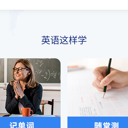
英语这样学