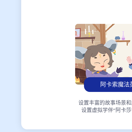
阿卡索魔法
设置丰富的故事场景和
设置虚拟学伴“阿卡莎