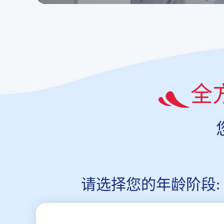
全
请选择您的年龄阶段: