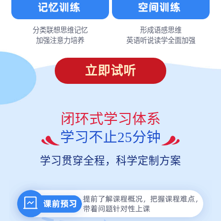
分类联想思维记忆
形成语感思维
加强注意力培养
英语听说读学全面加强
立即试听
闭环式学习体系
学习不止25分钟
学习贯穿全程，科学定制方案