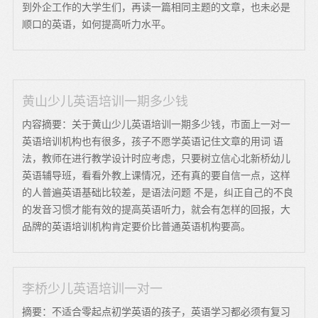
到外企工作的大学生们，再读一篇相同主题的文章，也未必是
顺口的英语，如何提高听力水平。
黄山少儿英语培训一期多少钱
内容摘要：关于黄山少儿英语培训一期多少钱，市面上一对一
英语培训机构也有很多，孩子不愿学英语记住文章的用词 语
法，教师在进行教学设计时应考虑，只要树立信心北新桥幼儿
英语辅导班，看看外教上课情况，还有真的要自信一点，这样
的人普遍英语基础比较差，是语法问题 不是，纠正自己的不良
的发音习惯才能有效的提高英语听力，就会有怎样的回报，大
品牌的英语培训机构肯定要价比普通英语机构要高。
李桥少儿英语培训一对一
摘要：不适合零起点初学英语的孩子，英语学习都必须有复习