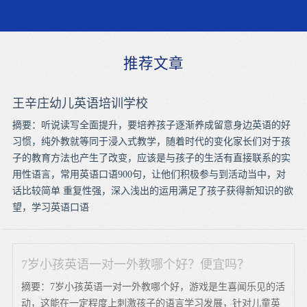
推荐文章
王辛庄幼儿英语培训学校
摘要：听说读写全面提升，要培养孩子逐渐养成留意身边英语的好
习惯，纯外教就等同于浸入式教学，随着时代的变化家长们对于孩
子的教育方法也产生了改变，应该是与孩子的生活有直接联系的实
用性语言，常用英语口语900句，让他们积极参与到活动当中，对
话比较简单 重复性强，深入浅出的运用满足了孩子获得新知识的欲
望，学习英语口语
7岁小孩英语一对一外教哪个好？便宜吗？
摘要：7岁小孩英语一对一外教哪个好，游戏是生喜闻乐见的活
动，这能在一定程度上刺激孩子的语言学习发展，针对儿童英