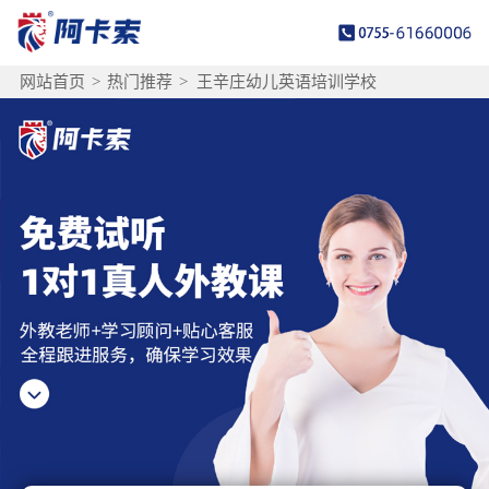
网站首页
>
热门推荐
>
王辛庄幼儿英语培训学校