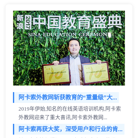
阿卡索外教网斩获教育的“重量级”大...
2019年伊始,知名的在线英语培训机构,阿卡索
外教网迎来了重大喜讯,阿卡索外教网...
阿卡索再获大奖，深受用户和行业的肯...