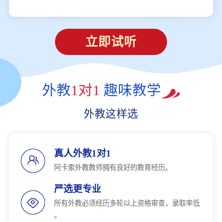
立即试听
外教
1对1
趣味教学
外教这样选
真人外教1对1
阿卡索外教教师拥有良好的教育经历。
严选更专业
所有外教必须经历多轮以上资格审查，录取率低
。