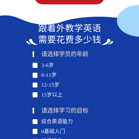
跟着外教学英语
需要花费多少钱
请选择学员的年龄
3-6岁
6-11岁
12-15岁
15岁以上
请选择学习的目标
综合英语能力
0基础入门