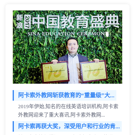
阿卡索外教网斩获教育的“重量级”大...
2019年伊始,知名的在线英语培训机构,阿卡索
外教网迎来了重大喜讯,阿卡索外教网...
阿卡索再获大奖，深受用户和行业的肯...