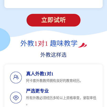
立即试听
外教
1对1
趣味教学
外教这样选
真人外教1对1
阿卡索外教教师拥有良好的教育经历。
严选更专业
所有外教必须经历多轮以上资格审查，录取率低
。