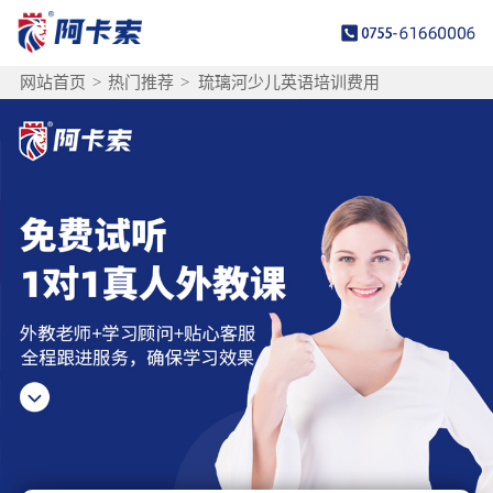
网站首页
>
热门推荐
>
琉璃河少儿英语培训费用