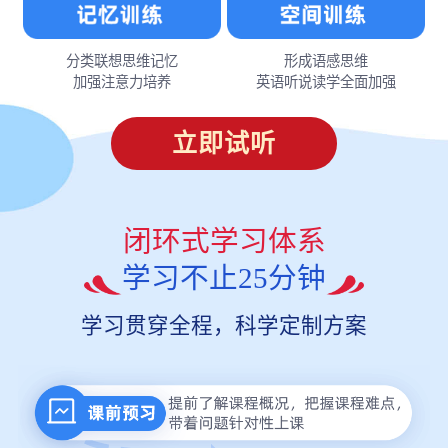
分类联想思维记忆
形成语感思维
加强注意力培养
英语听说读学全面加强
立即试听
闭环式学习体系
学习不止25分钟
学习贯穿全程，科学定制方案