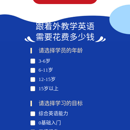
跟着外教学英语
需要花费多少钱
请选择学员的年龄
3-6岁
6-11岁
12-15岁
15岁以上
请选择学习的目标
综合英语能力
0基础入门