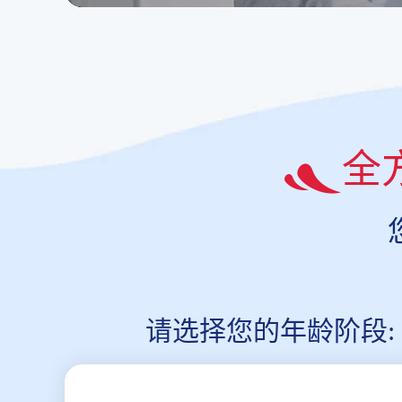
全
请选择您的年龄阶段: