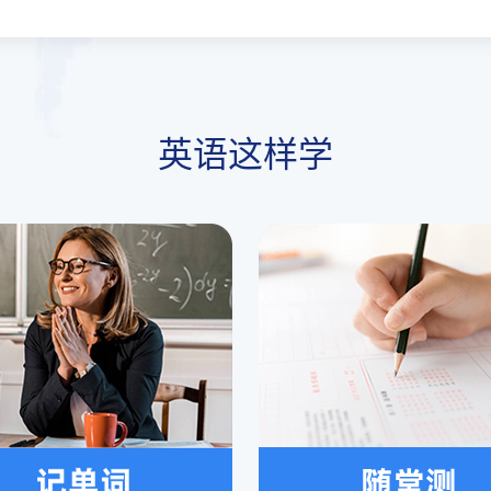
英语这样学