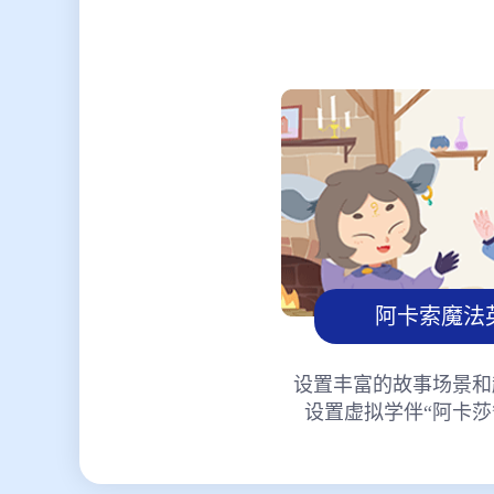
阿卡索魔法
设置丰富的故事场景和
设置虚拟学伴“阿卡莎