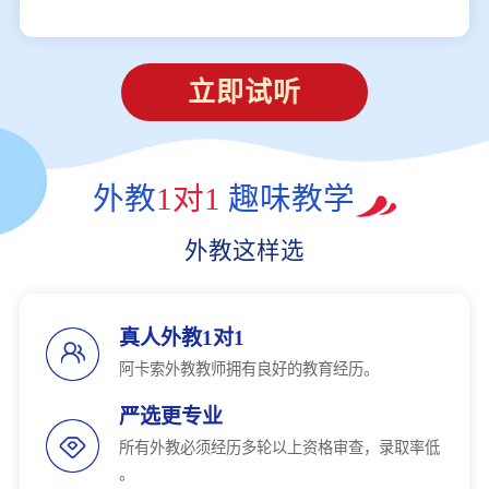
立即试听
外教
1对1
趣味教学
外教这样选
真人外教1对1
阿卡索外教教师拥有良好的教育经历。
严选更专业
所有外教必须经历多轮以上资格审查，录取率低
。