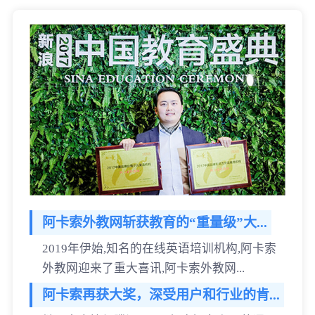
阿卡索外教网斩获教育的“重量级”大...
2019年伊始,知名的在线英语培训机构,阿卡索
外教网迎来了重大喜讯,阿卡索外教网...
阿卡索再获大奖，深受用户和行业的肯...