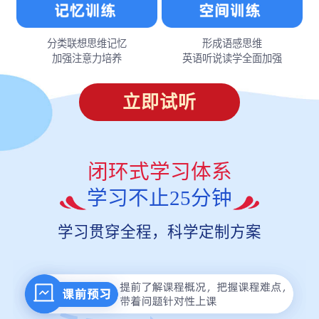
分类联想思维记忆
形成语感思维
加强注意力培养
英语听说读学全面加强
立即试听
闭环式学习体系
学习不止25分钟
学习贯穿全程，科学定制方案