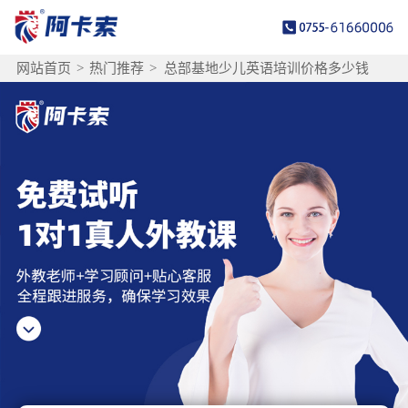
网站首页
>
热门推荐
>
总部基地少儿英语培训价格多少钱