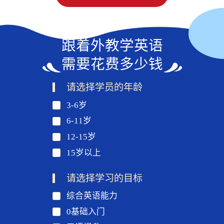
跟着外教学英语
需要花费多少钱
请选择学员的年龄
3-6岁
6-11岁
12-15岁
15岁以上
请选择学习的目标
综合英语能力
0基础入门