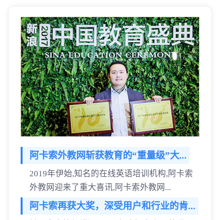
阿卡索外教网斩获教育的“重量级”大...
2019年伊始,知名的在线英语培训机构,阿卡索
外教网迎来了重大喜讯,阿卡索外教网...
阿卡索再获大奖，深受用户和行业的肯...