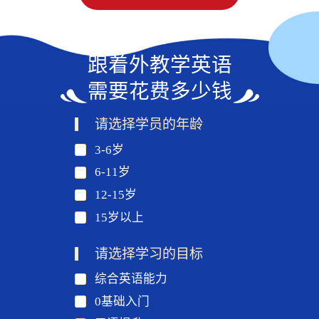
跟着外教学英语
需要花费多少钱
请选择学员的年龄
3-6岁
6-11岁
12-15岁
15岁以上
请选择学习的目标
综合英语能力
0基础入门