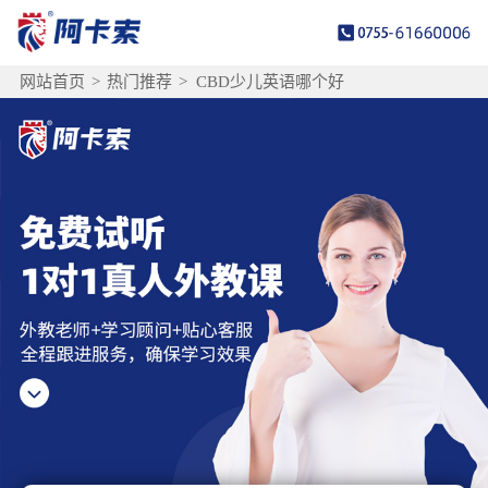
网站首页
>
热门推荐
>
CBD少儿英语哪个好