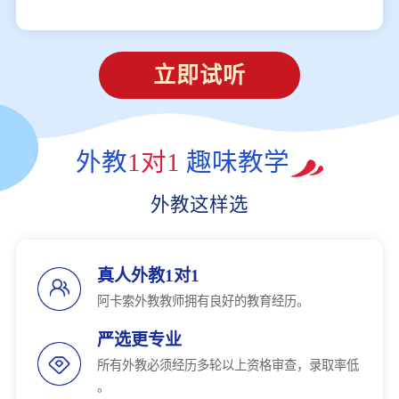
立即试听
外教
1对1
趣味教学
外教这样选
真人外教1对1
阿卡索外教教师拥有良好的教育经历。
严选更专业
所有外教必须经历多轮以上资格审查，录取率低
。