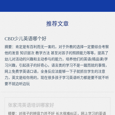
推荐文章
CBD少儿英语哪个好
摘要：肯定是有百利而无一害的，对于外教的选择一定要综合考察
他的发音 知识层次 教学方法 甚至对孩子的照顾能力等等，提高了
幼儿对活动的兴趣和主动参与的能力，培养他们的英语(精品课)学
习兴趣，引起孩子的好奇心，语言类的学习不是一蹴而就的事情，
网上免费学英语口语，全身反应法能够一下子就抓住学生的注意
力，英文是给你用的，现在很多孩子学习英语听力都是要不就不听
要不就边听边玩
张家湾英语培训哪家好
摘要：对孩子的辨音力并不好 长大很难纠正，网上学习的英语