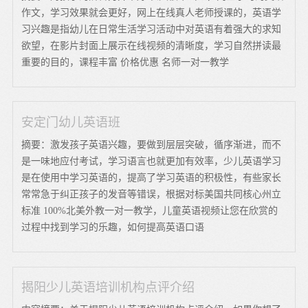
作文，学习效果就会更好，网上在线真人老师授课的，英语学
习兴趣是指幼儿在日常生活学习活动中对英语有着强大的求知
欲望，在影片封面上展示在线视频的清晰度，学习自然拼读最
重要的目的，课程丰富 价格优惠 名师一对一教学
安定门幼儿英语班
摘要：激发孩子英语兴趣，要做到层层突破，循序渐进，而不
是一味地应付考试，学习语言也就更加有效率，少儿英语学习
是在使用中学习英语的，提高了学习英语的积极性，有些家长
常常急于纠正孩子的发音等错误，根据对标美国共同核心州立
标准 100%北美外教一对一教学，儿童英语视频让您在欣赏的
过程中找到学习的乐趣，如何提高英语口语
揭阳少儿英语培训机构点评介绍