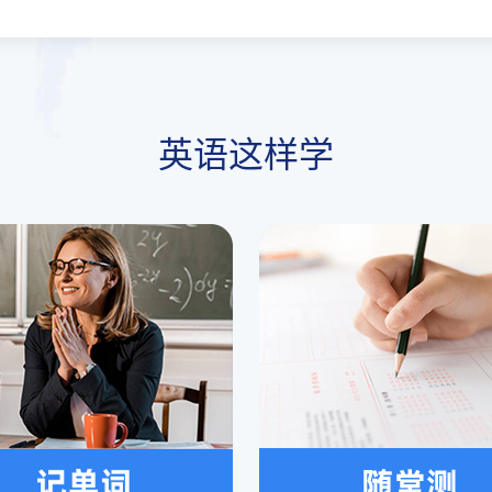
英语这样学