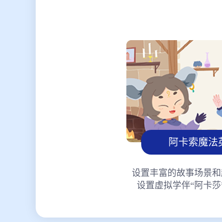
阿卡索魔法
设置丰富的故事场景和
设置虚拟学伴“阿卡莎