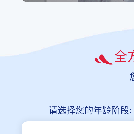
全
请选择您的年龄阶段: