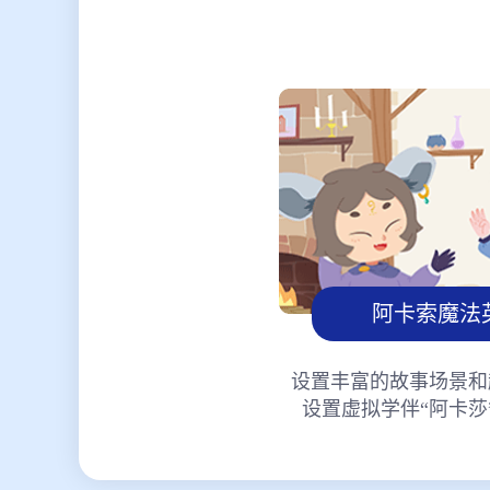
阿卡索魔法
设置丰富的故事场景和
设置虚拟学伴“阿卡莎