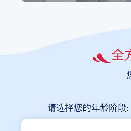
全
请选择您的年龄阶段: