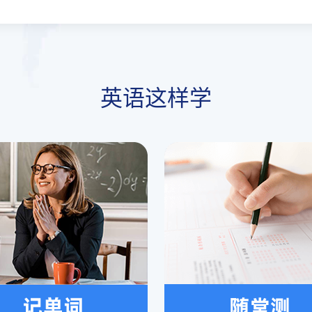
英语这样学