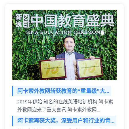
阿卡索外教网斩获教育的“重量级”大...
2019年伊始,知名的在线英语培训机构,阿卡索
外教网迎来了重大喜讯,阿卡索外教网...
阿卡索再获大奖，深受用户和行业的肯...