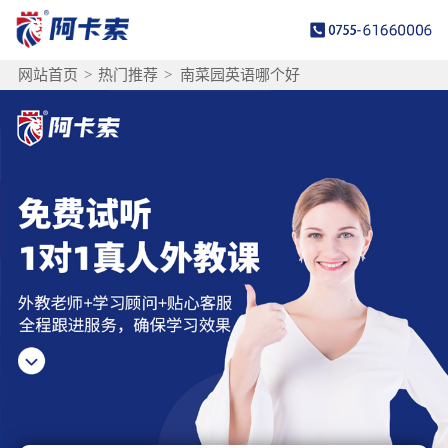
网站首页
>
热门推荐
>
南菜园英语哪个好