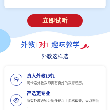
立即试听
外教
1对1
趣味教学
外教这样选
真人外教1对1
阿卡索外教教师拥有良好的教育经历。
严选更专业
所有外教必须经历多轮以上资格审查，录取率低
。