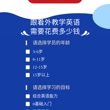
跟着外教学英语
需要花费多少钱
请选择学员的年龄
3-6岁
6-11岁
12-15岁
15岁以上
请选择学习的目标
综合英语能力
0基础入门