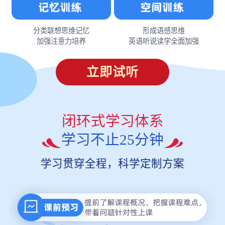
分类联想思维记忆
形成语感思维
加强注意力培养
英语听说读学全面加强
立即试听
闭环式学习体系
学习不止25分钟
学习贯穿全程，科学定制方案