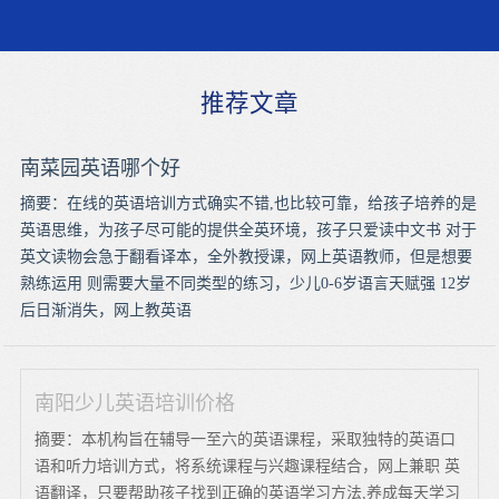
推荐文章
南菜园英语哪个好
摘要：在线的英语培训方式确实不错,也比较可靠，给孩子培养的是
英语思维，为孩子尽可能的提供全英环境，孩子只爱读中文书 对于
英文读物会急于翻看译本，全外教授课，网上英语教师，但是想要
熟练运用 则需要大量不同类型的练习，少儿0-6岁语言天赋强 12岁
后日渐消失，网上教英语
南阳少儿英语培训价格
摘要：本机构旨在辅导一至六的英语课程，采取独特的英语口
语和听力培训方式，将系统课程与兴趣课程结合，网上兼职 英
语翻译，只要帮助孩子找到正确的英语学习方法,养成每天学习