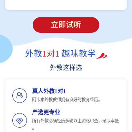
立即试听
外教
1对1
趣味教学
外教这样选
真人外教1对1
阿卡索外教教师拥有良好的教育经历。
严选更专业
所有外教必须经历多轮以上资格审查，录取率低
。