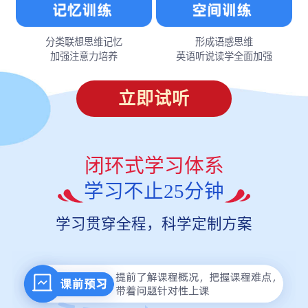
分类联想思维记忆
形成语感思维
加强注意力培养
英语听说读学全面加强
立即试听
闭环式学习体系
学习不止25分钟
学习贯穿全程，科学定制方案