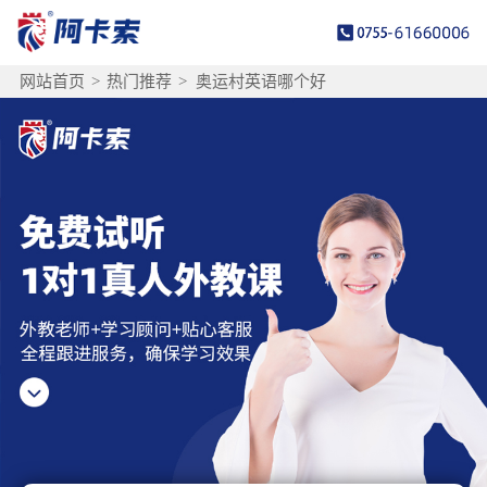
网站首页
>
热门推荐
>
奥运村英语哪个好