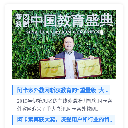
阿卡索外教网斩获教育的“重量级”大...
2019年伊始,知名的在线英语培训机构,阿卡索
外教网迎来了重大喜讯,阿卡索外教网...
阿卡索再获大奖，深受用户和行业的肯...