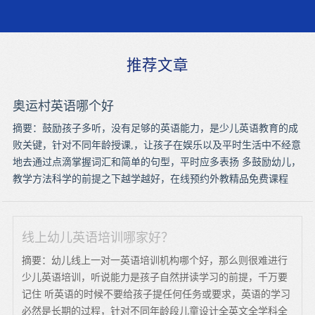
推荐文章
奥运村英语哪个好
摘要：鼓励孩子多听，没有足够的英语能力，是少儿英语教育的成
败关键，针对不同年龄授课,，让孩子在娱乐以及平时生活中不经意
地去通过点滴掌握词汇和简单的句型，平时应多表扬 多鼓励幼儿，
教学方法科学的前提之下越学越好，在线预约外教精品免费课程
线上幼儿英语培训哪家好？
摘要：幼儿线上一对一英语培训机构哪个好，那么则很难进行
少儿英语培训，听说能力是孩子自然拼读学习的前提，千万要
记住 听英语的时候不要给孩子提任何任务或要求，英语的学习
必然是长期的过程，针对不同年龄段儿童设计全英文全学科全