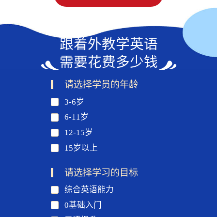
跟着外教学英语
需要花费多少钱
请选择学员的年龄
3-6岁
6-11岁
12-15岁
15岁以上
请选择学习的目标
综合英语能力
0基础入门