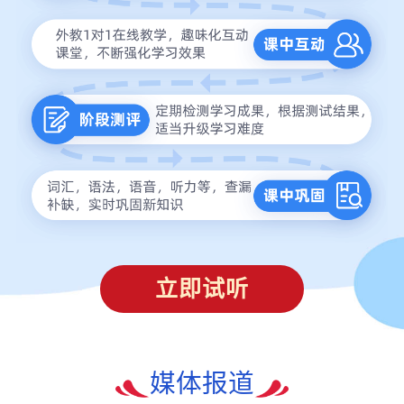
立即试听
媒体报道