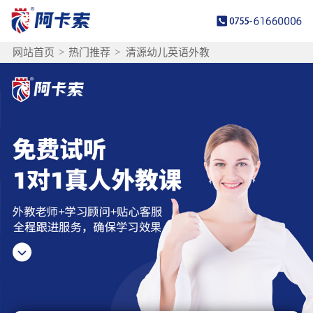
网站首页
>
热门推荐
>
清源幼儿英语外教