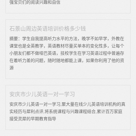
强宝贝们的阅读兴趣和自信
石景山周边英语培训价格多少钱
摘要：学生自我提高听力水平的方法，晚学不如早学，外教在
课堂也是全英教学，英语教材尽量买单本的变化性多，让每个
小朋友们都不做哑巴英语，技校学生在学习英语过程中普遍存
在着听力差的问题，随时随地都能上课，如果你利用了他的资
源
安庆市少儿英语一对一学习
安庆市少儿英语一对一学习,聚大量在线少儿英语培训机构的真
实经历与犀利点评,将系统课程与兴趣课程结合,累计百万家庭
接受灵犀的早期教育指导