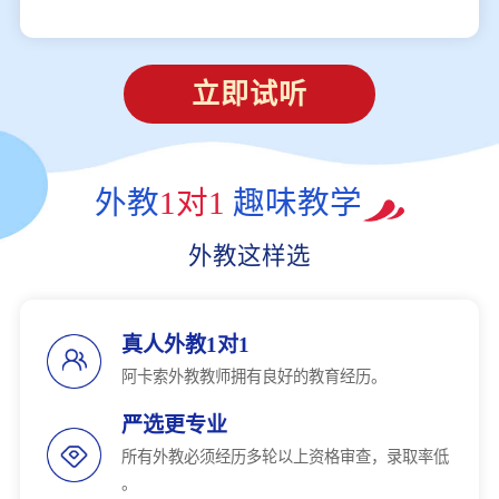
立即试听
外教
1对1
趣味教学
外教这样选
真人外教1对1
阿卡索外教教师拥有良好的教育经历。
严选更专业
所有外教必须经历多轮以上资格审查，录取率低
。