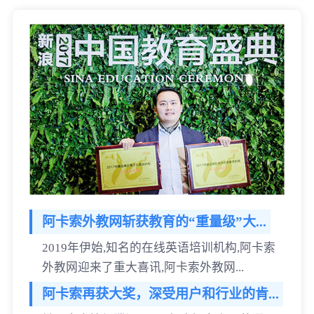
阿卡索外教网斩获教育的“重量级”大...
2019年伊始,知名的在线英语培训机构,阿卡索
外教网迎来了重大喜讯,阿卡索外教网...
阿卡索再获大奖，深受用户和行业的肯...