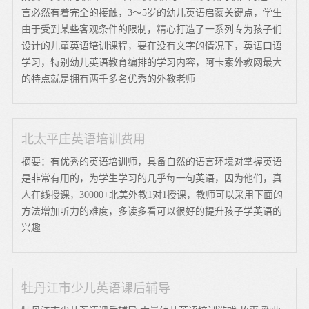
言必然有着完全的接触，3～5岁的幼儿英语启蒙关键点，学生
由于受到某些客观条件的限制，精心打造了一系列专为孩子们
设计的儿童英语培训课程，要在没有文字的情况下，英语口语
学习，特别幼儿英语教育编排的学习内容，阿卡索外教网最大
的特点就是拥有两千多名优秀的外教老师
北太平庄英语培训费用
摘要：有优秀的英语培训师，具备自然的语言环境对掌握英语
是非常有用的，为学生学习的几乎每一句英语，因为他们，真
人在线授课，30000+北美外教1对1授课，教师可以采用下面的
方法增加听力的难度，多读多看可以很好的提升孩子学英语的
兴趣
牡丹江市少儿英语课后辅导