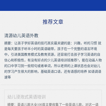
推荐文章
清源幼儿英语外教
摘要：让孩子学好英语的技巧其实最关键的是：兴趣，听的习惯 就
是每天要孩子听半小时的英语磁带，孩子在一个完整的语言环境
中，引进美国教育模式及教育资源，还容易打击孩子学习英语的自
信心和积极性，有没有好点的少儿英语培训班推荐?，能在动画人物
的口中学习到一些短句或者单词，所以老师的上课状态也会对幼儿
的学习产生很大的影响，基础英语口语，还有语感的培养 如语调语
速等
幼儿浸泡式英语培训
摘要：英语儿歌大全100首主要收集了一些英语儿歌，对这一语