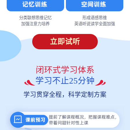
分类联想思维记忆
形成语感思维
加强注意力培养
英语听说读学全面加强
立即试听
闭环式学习体系
学习不止25分钟
学习贯穿全程，科学定制方案