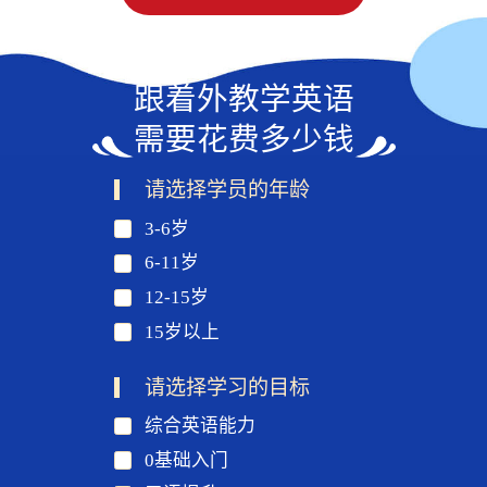
跟着外教学英语
需要花费多少钱
请选择学员的年龄
3-6岁
6-11岁
12-15岁
15岁以上
请选择学习的目标
综合英语能力
0基础入门