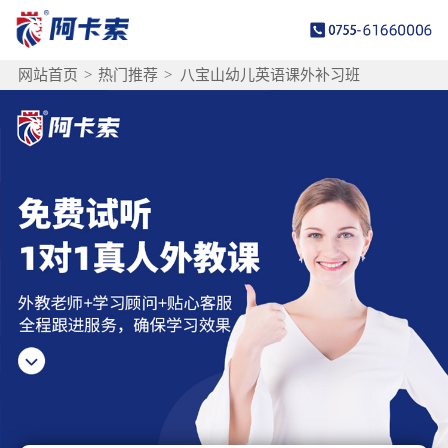
网站首页
>
热门推荐
>
八宝山幼儿英语课外补习班