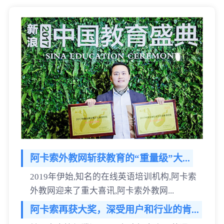
阿卡索外教网斩获教育的“重量级”大...
2019年伊始,知名的在线英语培训机构,阿卡索
外教网迎来了重大喜讯,阿卡索外教网...
阿卡索再获大奖，深受用户和行业的肯...