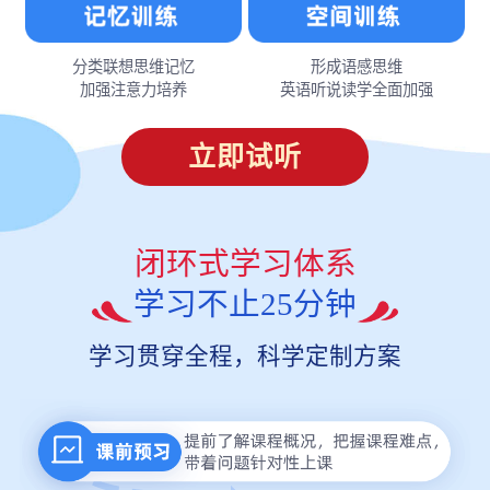
分类联想思维记忆
形成语感思维
加强注意力培养
英语听说读学全面加强
立即试听
闭环式学习体系
学习不止25分钟
学习贯穿全程，科学定制方案