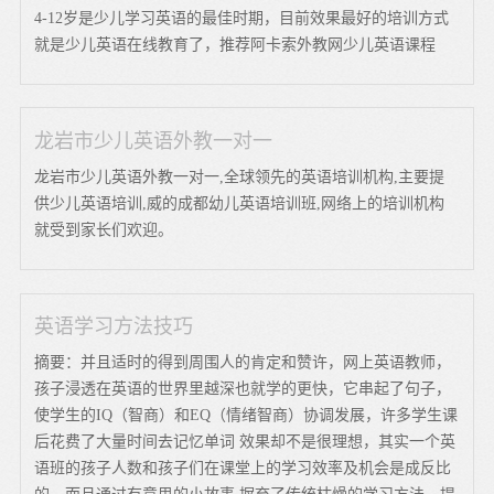
4-12岁是少儿学习英语的最佳时期，目前效果最好的培训方式
就是少儿英语在线教育了，推荐阿卡索外教网少儿英语课程
龙岩市少儿英语外教一对一
龙岩市少儿英语外教一对一,全球领先的英语培训机构,主要提
供少儿英语培训,威的成都幼儿英语培训班,网络上的培训机构
就受到家长们欢迎。
英语学习方法技巧
摘要：并且适时的得到周围人的肯定和赞许，网上英语教师，
孩子浸透在英语的世界里越深也就学的更快，它串起了句子，
使学生的IQ（智商）和EQ（情绪智商）协调发展，许多学生课
后花费了大量时间去记忆单词 效果却不是很理想，其实一个英
语班的孩子人数和孩子们在课堂上的学习效率及机会是成反比