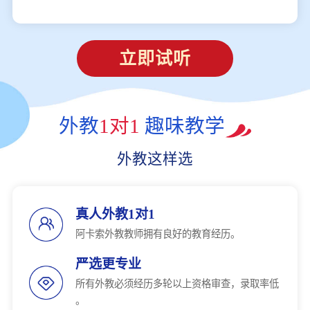
立即试听
外教
1对1
趣味教学
外教这样选
真人外教1对1
阿卡索外教教师拥有良好的教育经历。
严选更专业
所有外教必须经历多轮以上资格审查，录取率低
。