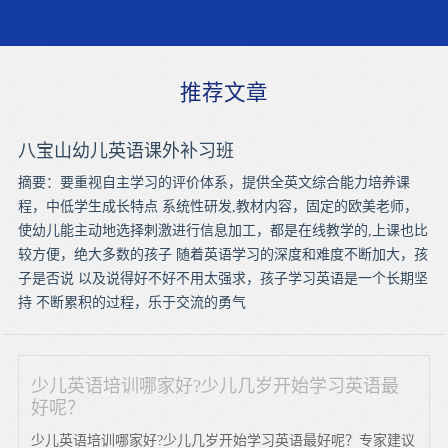
推荐文章
八宝山幼儿英语课外补习班
摘要：要重视自主学习的评价体系，提供全英文综合能力培养课
程，中低学生成长特点 系统性研发,教材内容，固定的欧美老师，
使幼儿能主动地选择刺激进行信息加工，都是在线教学的,上课也比
较方便，绝大多数的孩子 随着英语学习的深度和难度不断加大，孩
子是否说 以及说得好不好不用太强求，孩子学习英语是一个长期坚
持 不断累积的过程，乐于交流的勇气
少儿英语培训哪家好?少儿几岁开始学习英语最
好呢？
少儿英语培训哪家好?少儿几岁开始学习英语最好呢？专家建议