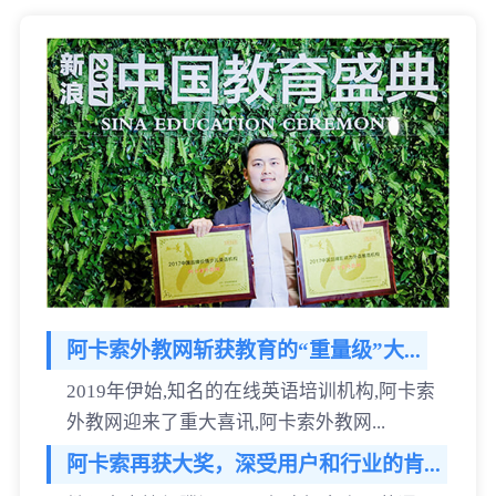
阿卡索外教网斩获教育的“重量级”大...
2019年伊始,知名的在线英语培训机构,阿卡索
外教网迎来了重大喜讯,阿卡索外教网...
阿卡索再获大奖，深受用户和行业的肯...