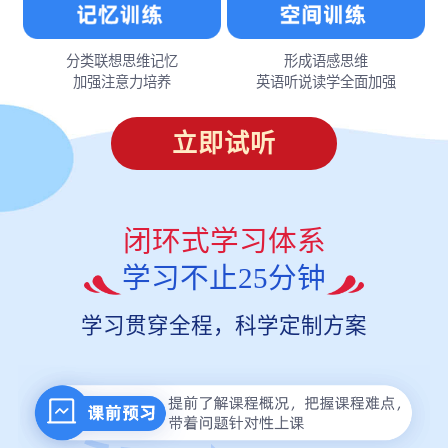
分类联想思维记忆
形成语感思维
加强注意力培养
英语听说读学全面加强
立即试听
闭环式学习体系
学习不止25分钟
学习贯穿全程，科学定制方案