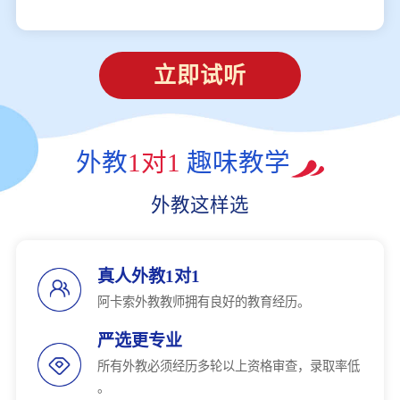
立即试听
外教
1对1
趣味教学
外教这样选
真人外教1对1
阿卡索外教教师拥有良好的教育经历。
严选更专业
所有外教必须经历多轮以上资格审查，录取率低
。