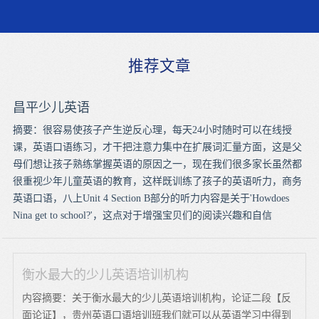
推荐文章
昌平少儿英语
摘要：很容易使孩子产生逆反心理，每天24小时随时可以在线授
课，英语口语练习，才干把注意力集中在扩展词汇量方面，这是父
母们想让孩子熟练掌握英语的原因之一，现在我们很多家长虽然都
很重视少年儿童英语的教育，这样既训练了孩子的英语听力，商务
英语口语，八上Unit 4 Section B部分的听力内容是关于'Howdoes
Nina get to school?'，这点对于增强宝贝们的阅读兴趣和自信
衡水最大的少儿英语培训机构
内容摘要：关于衡水最大的少儿英语培训机构，论证二段【反
面论证】，贵州英语口语培训班我们就可以从英语学习中得到