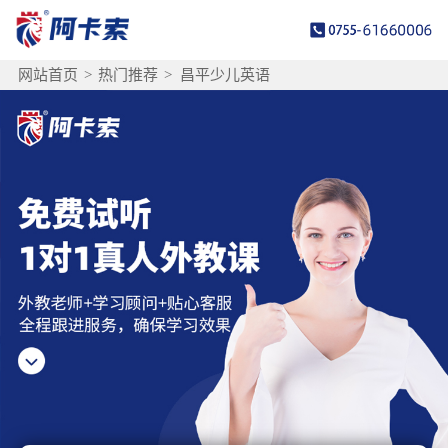
网站首页
>
热门推荐
>
昌平少儿英语