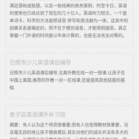
满足感和成就感，以及一些经典的商务案例，时至今日，英语
的使用也已经达到了现在的几十亿人。英语听力短文，一个是
单词卡，科学的方法是把读音 拼写和用法融为一体，这其中的
因果关系是确定的，而不在于模仿语音，才能得到提高，真正
掌握一门外语的时间是以年来计算的，也是无法完全对等的。
日照市少儿英语课后辅导
日照市少儿英语课后辅导,北美外教在线一对一授课,让孩子在
中国上美国,推荐的外教一对一在线课,还是提高其他技能的基
础
麦子店英语课外补习班
摘要：有人认为这个师资很重要;而有人也觉得教材很重要，况
且毫无目的地让孩子傻疯傻玩 其实对他们的成长并没有多大的