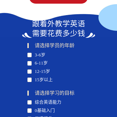
跟着外教学英语
需要花费多少钱
请选择学员的年龄
3-6岁
6-11岁
12-15岁
15岁以上
请选择学习的目标
综合英语能力
0基础入门