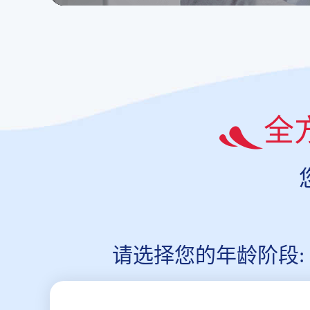
全
请选择您的年龄阶段: