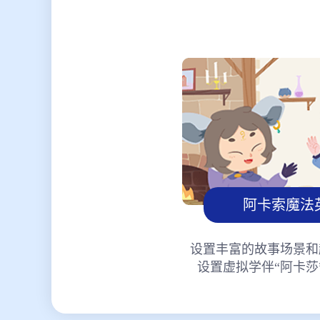
阿卡索魔法
设置丰富的故事场景和
设置虚拟学伴“阿卡莎