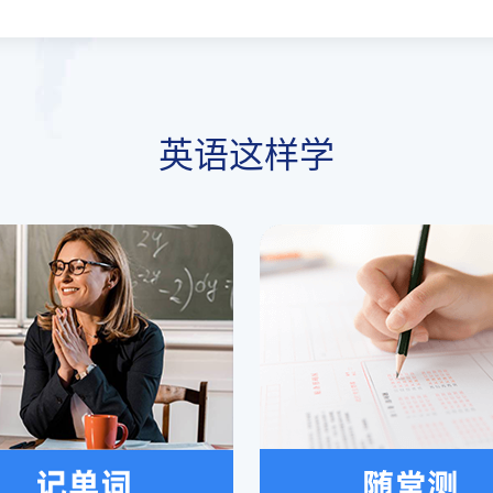
英语这样学