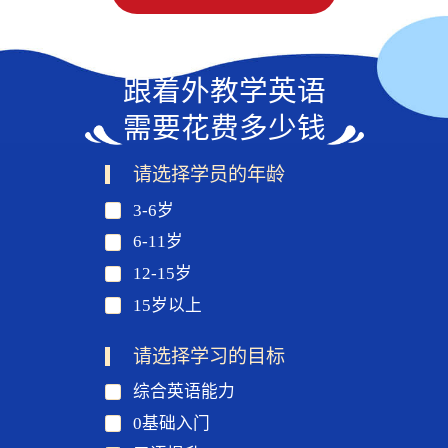
跟着外教学英语
需要花费多少钱
请选择学员的年龄
3-6岁
6-11岁
12-15岁
15岁以上
请选择学习的目标
综合英语能力
0基础入门