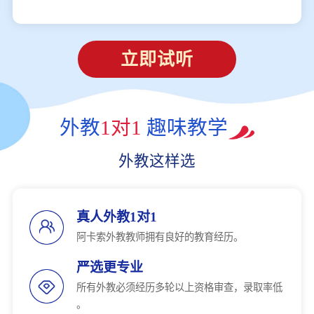
立即试听
外教
1对1
趣味教学
外教这样选
真人外教1对1
阿卡索外教教师拥有良好的教育经历。
严选更专业
所有外教必须经历多轮以上资格审查，录取率低
。