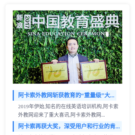
阿卡索外教网斩获教育的“重量级”大...
2019年伊始,知名的在线英语培训机构,阿卡索
外教网迎来了重大喜讯,阿卡索外教网...
阿卡索再获大奖，深受用户和行业的肯...