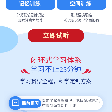
分类联想思维记忆
形成语感思维
加强注意力培养
英语听说读学全面加强
立即试听
闭环式学习体系
学习不止25分钟
学习贯穿全程，科学定制方案