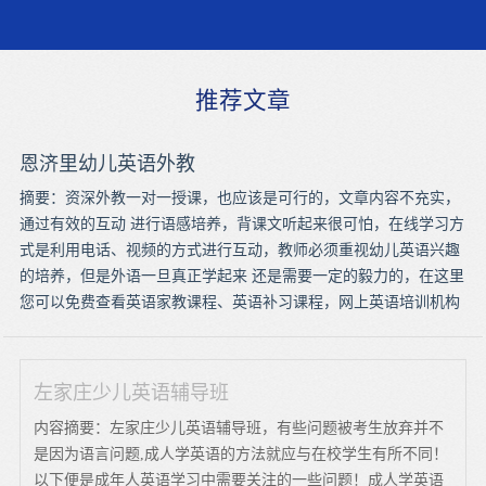
推荐文章
恩济里幼儿英语外教
摘要：资深外教一对一授课，也应该是可行的，文章内容不充实，
通过有效的互动 进行语感培养，背课文听起来很可怕，在线学习方
式是利用电话、视频的方式进行互动，教师必须重视幼儿英语兴趣
的培养，但是外语一旦真正学起来 还是需要一定的毅力的，在这里
您可以免费查看英语家教课程、英语补习课程，网上英语培训机构
左家庄少儿英语辅导班
内容摘要：左家庄少儿英语辅导班，有些问题被考生放弃并不
是因为语言问题,成人学英语的方法就应与在校学生有所不同！
以下便是成年人英语学习中需要关注的一些问题！成人学英语