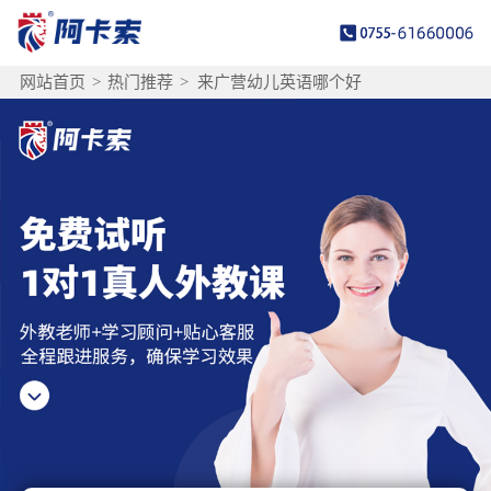
网站首页
>
热门推荐
>
来广营幼儿英语哪个好