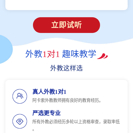
立即试听
外教
1对1
趣味教学
外教这样选
真人外教1对1
阿卡索外教教师拥有良好的教育经历。
严选更专业
所有外教必须经历多轮以上资格审查，录取率低
。