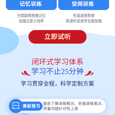
分类联想思维记忆
形成语感思维
加强注意力培养
英语听说读学全面加强
立即试听
闭环式学习体系
学习不止25分钟
学习贯穿全程，科学定制方案