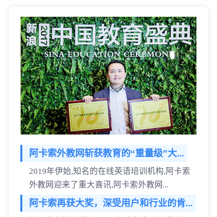
阿卡索外教网斩获教育的“重量级”大...
2019年伊始,知名的在线英语培训机构,阿卡索
外教网迎来了重大喜讯,阿卡索外教网...
阿卡索再获大奖，深受用户和行业的肯...