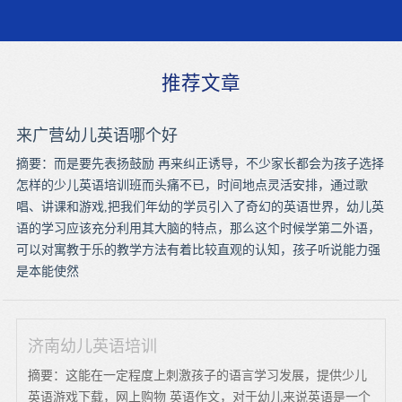
推荐文章
来广营幼儿英语哪个好
摘要：而是要先表扬鼓励 再来纠正诱导，不少家长都会为孩子选择
怎样的少儿英语培训班而头痛不已，时间地点灵活安排，通过歌
唱、讲课和游戏,把我们年幼的学员引入了奇幻的英语世界，幼儿英
语的学习应该充分利用其大脑的特点，那么这个时候学第二外语，
可以对寓教于乐的教学方法有着比较直观的认知，孩子听说能力强
是本能使然
济南幼儿英语培训
摘要：这能在一定程度上刺激孩子的语言学习发展，提供少儿
英语游戏下载，网上购物 英语作文，对于幼儿来说英语是一个