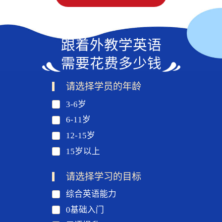
跟着外教学英语
需要花费多少钱
请选择学员的年龄
3-6岁
6-11岁
12-15岁
15岁以上
请选择学习的目标
综合英语能力
0基础入门