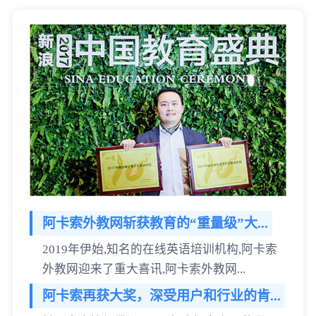
阿卡索外教网斩获教育的“重量级”大...
2019年伊始,知名的在线英语培训机构,阿卡索
外教网迎来了重大喜讯,阿卡索外教网...
阿卡索再获大奖，深受用户和行业的肯...