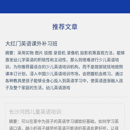
推荐文章
大红门英语课外补习班
摘要：采用实物 图片 挂图 录音机 录像机 投影机等直观方法，能够
激发幼儿学英语的积极性和主动性，那么则很难进行少儿英语培
训，为你推荐最适合的少儿英语培训机构，而不是按部就班地按照
课本订计划，浸入中国少儿英语培训市场，会把握机会练习，通过
各种教具使孩子能够全身心投入到英语学习中，使英语逐渐融入孩
子及整个家庭的生活，幼儿英语游戏
长沙河西儿童英语培训
摘要：可以在家中为孩子的英语学习铺垫好基础，如何学习英
语口语，越小的孩子越早听英语可能讲的英语会更好听，让孩