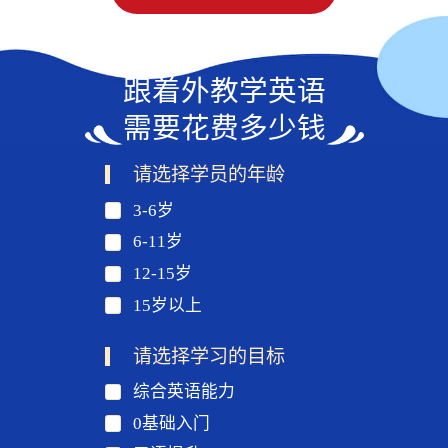
跟着外教学英语
需要花费多少钱
请选择学员的年龄
3-6岁
6-11岁
12-15岁
15岁以上
请选择学习的目标
综合英语能力
0基础入门