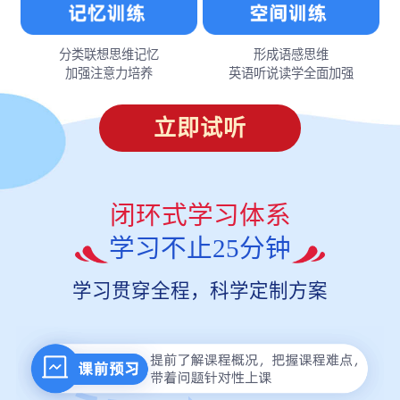
分类联想思维记忆
形成语感思维
加强注意力培养
英语听说读学全面加强
立即试听
闭环式学习体系
学习不止25分钟
学习贯穿全程，科学定制方案