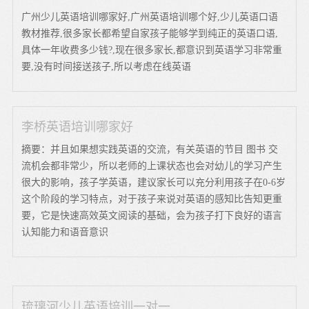
广州少儿英语培训哪家好,广州英语培训哪个好,少儿英语口语
教材推荐,很多家长都希望自家孩子能够学到纯正的英语口语,
具体一年收费多少钱?,现在很多家长,都意识到英语学习非常重
要,没有时间接送孩子,所以考虑在线英语
李桥英语培训哪家好
摘要：并且如果想实践英语的交流，有关英语的节目 图书 交
流机会都非常少，所以老师的上课状态也会对幼儿的学习产生
很大的影响，孩子学英语，建议家长可以充分利用孩子在0-6岁
这个阶段的学习特点，对于孩子来说对英语的感知比告知更重
要，它是快速高效英文阅读的基础，会为孩子打下良好的语言
认知能力和语音意识
琉璃河少儿英语培训一对一