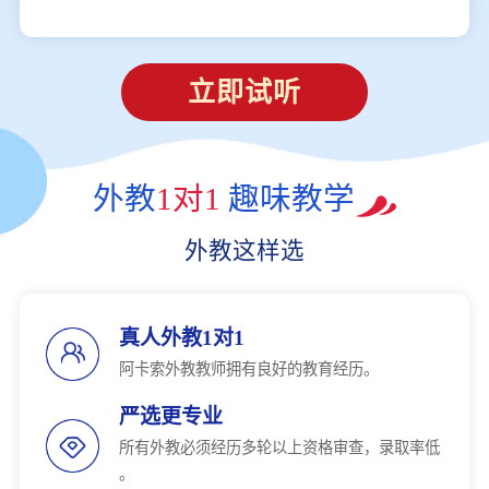
立即试听
外教
1对1
趣味教学
外教这样选
真人外教1对1
阿卡索外教教师拥有良好的教育经历。
严选更专业
所有外教必须经历多轮以上资格审查，录取率低
。