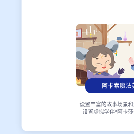
阿卡索魔法
设置丰富的故事场景和
设置虚拟学伴“阿卡莎